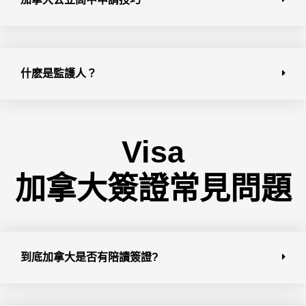
什麽是監護人？
Visa
加拿大簽證常見問題
到底加拿大是否有陪讀簽證?