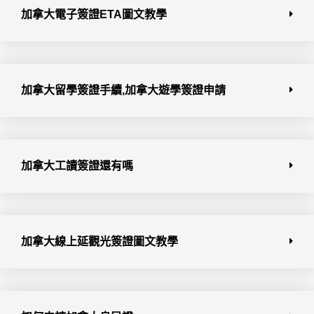
加拿大電子簽證ETA圖文教學
加拿大留學簽證手續,加拿大遊學簽證申請
加拿大工讀簽證還有嗎
加拿大線上延觀光簽證圖文教學