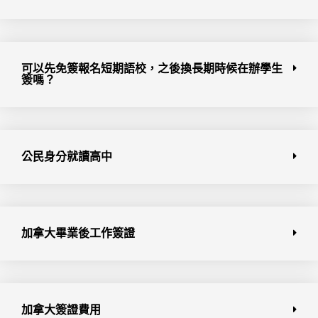
可以先免簽報名短期語校，之後換長期時候在辦學生
簽嗎？
公民身分就讀高中
加拿大畢業後工作簽證
加拿大簽證費用