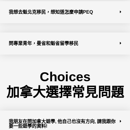
我想去魁北克移民，想知道怎麼申請PEQ
問專業青年，曼省和魁省留學移民
Choices
加拿大選擇常見問題
我朋友在問加拿大遊學, 他自己也沒有方向, 請我跟你
要一些遊學的資料!