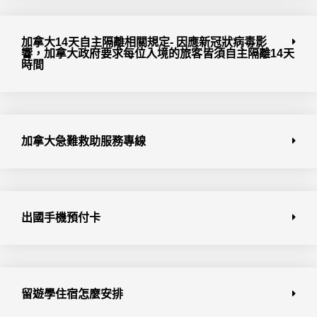
加拿大14天自主隔離相關規定- 因應新冠狀病毒影
響，加拿大政府要求每位入境的旅客皆須自主隔離14天
時間
加拿大急難救助服務專線
出國手機預付卡
留遊學住宿怎麼安排