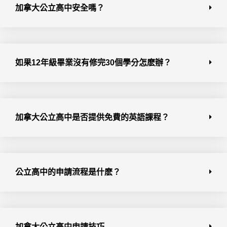
加拿大公立高中安全嗎？
如果12年級畢業沒有修完30個學分怎麽辦？
加拿大公立高中是否提供免費的英語課程？
公立高中的申請流程是什麽？
加拿大公立高中申請技巧