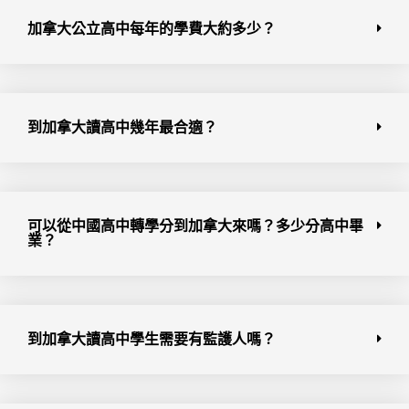
加拿大公立高中每年的學費大約多少？
到加拿大讀高中幾年最合適？
可以從中國高中轉學分到加拿大來嗎？多少分高中畢
業？
到加拿大讀高中學生需要有監護人嗎？