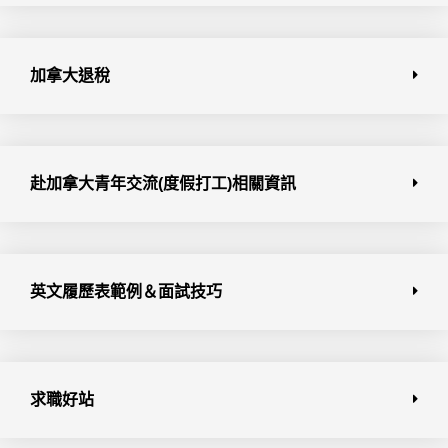
加拿大退稅
赴加拿大青年交流(度假打工)相關資訊
英文履歷表範例＆面試技巧
求職好站