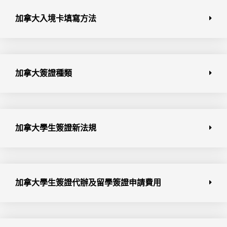
加拿大入境卡填寫方法
加拿大簽證種類
加拿大學生簽證新法規
加拿大學生簽證代辦及留學簽證申請費用