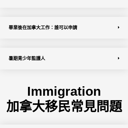
畢業後在加拿大工作：誰可以申請
暑期青少年監護人
Immigration
加拿大移民常見問題