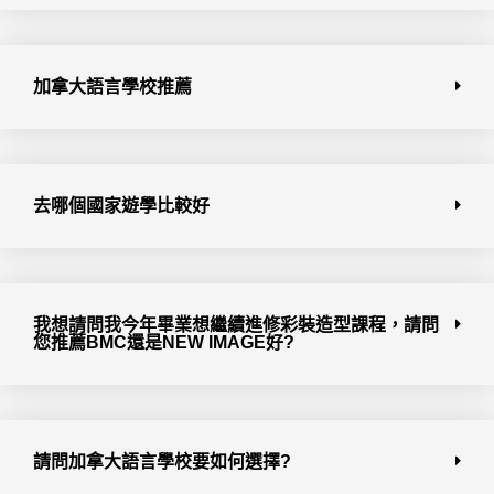
加拿大語言學校推薦
去哪個國家遊學比較好
我想請問我今年畢業想繼續進修彩裝造型課程，請問
您推薦BMC還是NEW IMAGE好?
請問加拿大語言學校要如何選擇?