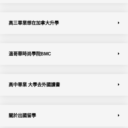
高三畢業想在加拿大升學
溫哥華時尚學院BMC
高中畢業 大學去外國讀書
關於出國留學