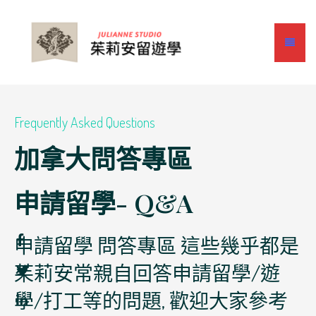
Frequently Asked Questions​
加拿大問答專區
申請留學- Q&A
申請留學 問答專區 這些幾乎都是
茱莉安常親自回答申請留學/遊
學/打工等的問題, 歡迎大家參考