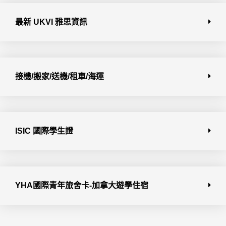
最新 UKVI 雅思資訊
接機/搬家/送機/租車/海運
ISIC 國際學生證
YHA國際青年旅舍卡-加拿大遊學住宿