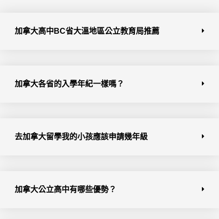
加拿大高中BC省大溫地區公立教育局推薦
加拿大各省的入學年紀一樣嗎？
去加拿大留學我的小孩應該申請幾年級
加拿大公立高中有哪些優勢？