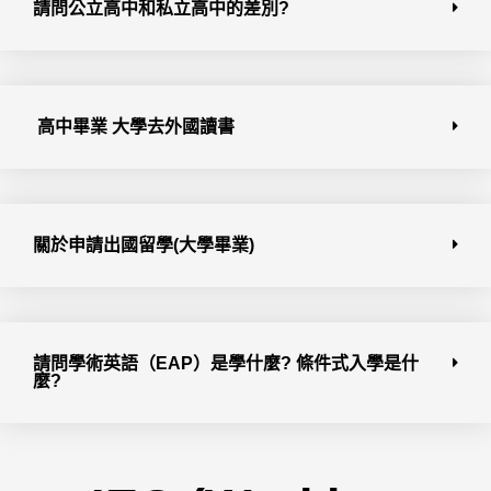
請問公立高中和私立高中的差別?
高中畢業 大學去外國讀書
關於申請出國留學(大學畢業)
請問學術英語（EAP）是學什麼? 條件式入學是什
麼?