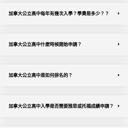
加拿大公立高中每年有幾次入學？學費是多少？？
加拿大公立高中什麽時候開始申請？
加拿大公立高中是如何排名的？
加拿大公立高中入學是否需要雅思或托福成績申請？