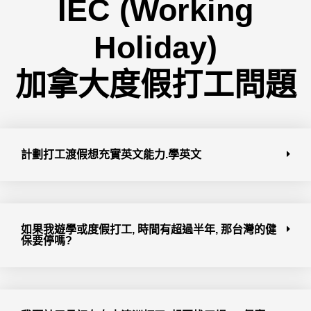
IEC (Working
Holiday)
加拿大度假打工問題
計劃打工渡假想充實英文能力.學英文
如果我遊學或度假打工, 時間有超過半年, 那台灣的健
保要停嗎?