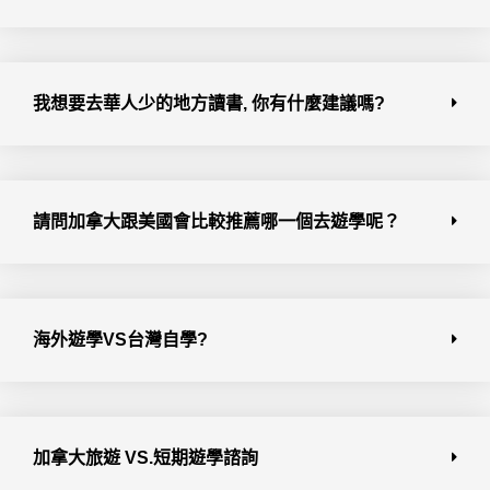
我想要去華人少的地方讀書, 你有什麼建議嗎?
請問加拿大跟美國會比較推薦哪一個去遊學呢？
海外遊學VS台灣自學?
加拿大旅遊 VS.短期遊學諮詢