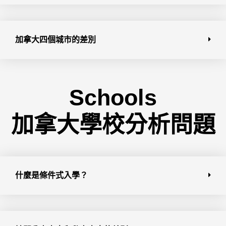
加拿大四個城市的差別
Schools
加拿大學校分析問題
什麼是條件式入學？