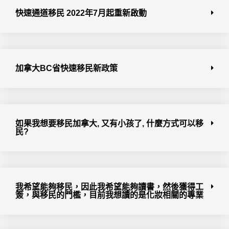
快速通道移民 2022年7月起重新啟動
加拿大BC省快速移民新政策
如果我想要移民加拿大, 又有小孩了, 什麼方式可以移
民?
我希望能夠移民，因此我希望能夠讀書，然後獲得工
簽，與移民的門檻，目前我想讀的是化妝相關的專業