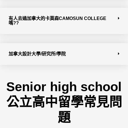
有人去過加拿大的卡莫森CAMOSUN COLLEGE
嗎??
加拿大設計大學/研究所/學院
Senior high school
公立高中留學常見問
題