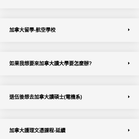
如果我想要來加拿大讀大學要怎麼辦?
退伍後想去加拿大讀碩士(電機系)
加拿大護理文憑課程-延續