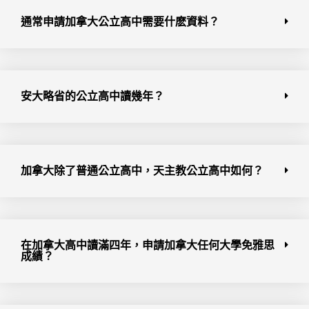
通常申請加拿大公立高中需要什麽資料？
安大略省的公立高中讀幾年？
加拿大除了普通公立高中，天主教公立高中如何？
在加拿大高中讀滿四年，申請加拿大任何大學免雅思
成績？