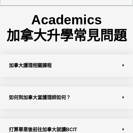
Academics
加拿大升學常見問題
加拿大護理相關課程
如何到加拿大當護理師如何？
打算畢業後前往加拿大就讀BCIT