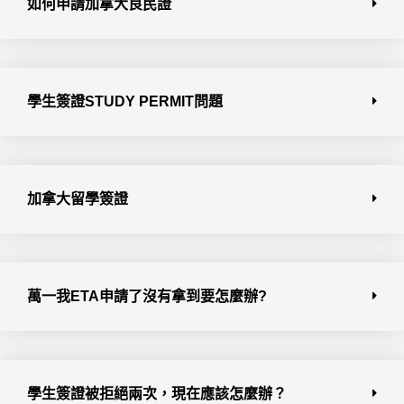
如何申請加拿大良民證
學生簽證STUDY PERMIT問題
加拿大留學簽證
萬一我ETA申請了沒有拿到要怎麼辦?
學生簽證被拒絕兩次，現在應該怎麼辦？