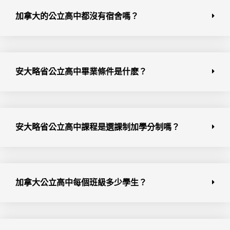
加拿大的公立高中都沒有宿舍嗎？
安大略省公立高中畢業條件是什麽？
安大略省公立高中課程是選課制加學分制嗎？
加拿大公立高中每個班級多少學生？