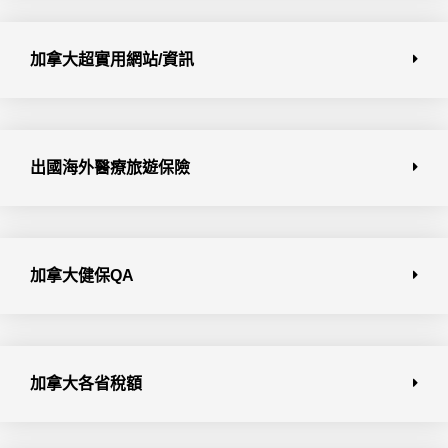
加拿大超實用網站/資訊
出國海外醫療旅遊保險
加拿大健保QA
加拿大各省稅額