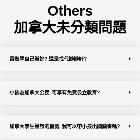
Others
加拿大未分類問題
留遊學自己辦好? 還是找代辦辦好?
小孩為加拿大公民, 可享有免費公立教育?
加拿大學生簽證的優勢, 我可以帶小孩出國讀書嗎?