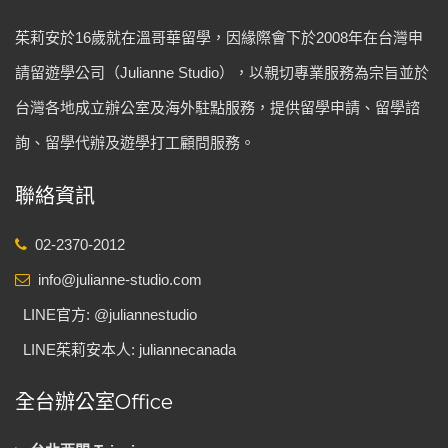
茱莉安於16歲就在溫哥華留學，因緣際會下於2008年在台灣申
請留遊學公司（Julianne Studio），以親切專業服務為宗旨並於
台灣各地成立辦公室及海外駐點服務，提供留學申請、留學諮
詢、留學代辦及遊學打工顧問服務。
聯絡資訊
02-2370-2012
info@julianne-studio.com
LINE官方: @juliannestudio
LINE茱莉安本人: juliannecanada
全台辦公室Office