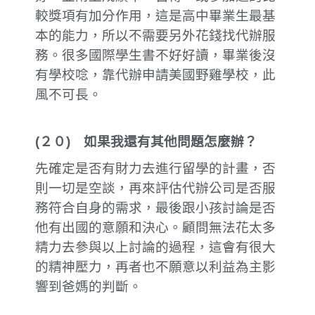
較獎項有加分作用，這是高中畢業生最基
本的能力，所以不需要另外花錢找代辦服
務。很多國際學生書不好好讀，畢業後沒
有學校唸，靠代辦申請美國野雞學校，此
風不可長。
(
２０
)
如果我還有其他問題怎麼辦？
先確定是否有財力去進行留學的計畫，否
則一切是空談，再來評估代辦公司是否服
務符合自身的需求，最後跟小孩討論是否
他有出國的意願和決心。顧問無法花太多
精力去參與以上討論的過程，這會有很大
的精神壓力，再者也不願意以利益為主影
響到爸媽的判斷。