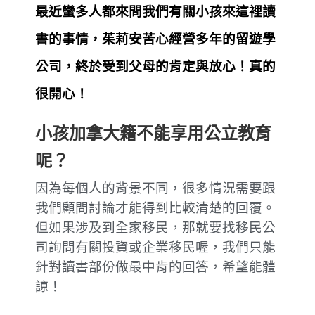
最近蠻多人都來問我們有關小孩來這裡讀
書的事情，茱莉安苦心經營多年的留遊學
公司，終於受到父母的肯定與放心！真的
很開心！
小孩加拿大籍不能享用公立教育
呢？
因為每個人的背景不同，很多情況需要跟
我們顧問討論才能得到比較清楚的回覆。
但如果涉及到全家移民，那就要找移民公
司詢問有關投資或企業移民喔，我們只能
針對讀書部份做最中肯的回答，希望能體
諒！