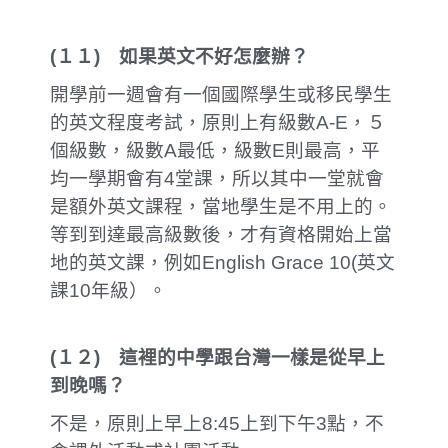
(
１１
)
如果英文不好怎麼辦？
開學前一週會有一個國際學生或移民學生
的英文程度考試，原則上有級數A-E，５
個級數，級數A最低，級數E則最高，平
均一學期會有4堂課，所以其中一堂就會
是額外英文課程，當地學生是不用上的。
等到到達最高級數後，才有資格開始上當
地的英文課，例如English Grace 10(英文
課10年級）。
(
１２
)
這裡的中學跟台灣一樣是從早上
到晚嗎？
不是，原則上早上8:45上到下午3點，不