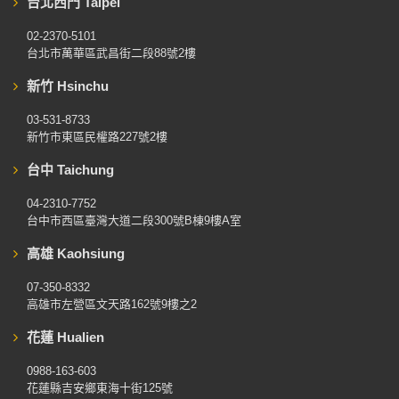
台北西門 Taipei
02-2370-5101
台北市萬華區武昌街二段88號2樓
新竹 Hsinchu
03-531-8733
新竹市東區民權路227號2樓
台中 Taichung
04-2310-7752
台中市西區臺灣大道二段300號B棟9樓A室
高雄 Kaohsiung
07-350-8332
高雄市左營區文天路162號9樓之2
花蓮 Hualien
0988-163-603
花蓮縣吉安鄉東海十街125號