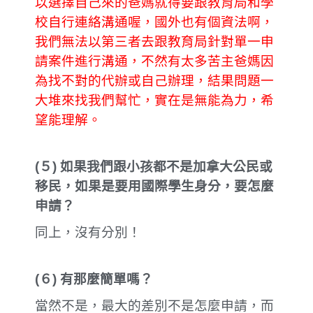
以選擇自己來的爸媽就得要跟教育局和學
校自行連絡溝通喔，國外也有個資法啊，
我們無法以第三者去跟教育局針對單一申
請案件進行溝通，不然有太多苦主爸媽因
為找不對的代辦或自己辦理，結果問題一
大堆來找我們幫忙，實在是無能為力，希
望能理解。
(
５
)
如果我們跟小孩都不是加拿大公民或
移民，如果是要用國際學生身分，要怎麼
申請？
同上，沒有分別！
(
６
)
有那麼簡單嗎？
當然不是，最大的差別不是怎麼申請，而