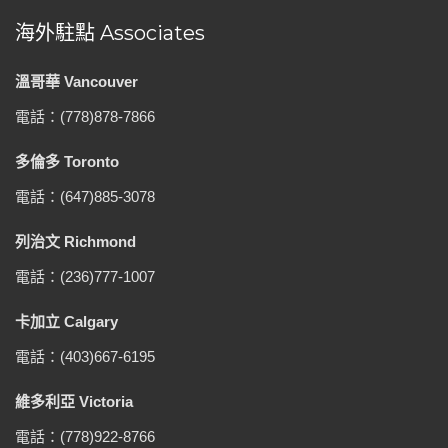
海外駐點 Associates
溫哥華 Vancouver
電話：(778)878-7866
多倫多 Toronto
電話：(647)885-3078
列治文 Richmond
電話：(236)777-1007
卡加立 Calgary
電話：(403)667-6195
維多利亞 Victoria
電話：(778)922-8766