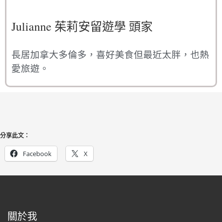
Julianne 茱莉安留遊學 頭家
長居加拿大多倫多，喜好美食但最近太胖，也熱
愛旅遊。
分享此文：
Facebook
X
關於我