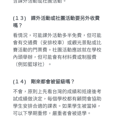
含課外活動或社團活動。
(
１３
)
課外活動或社團活動要另外收費
嗎？
看情況，可能課外活動多半免費，但可能
會有交通費（安排校車）或觀光景點或比
賽活動的門票費。社團活動應該就在學校
內頭舉辦，但可能會有材料費或制服費
（例如籃球社）。
(
１４
)
剛來都會被留級嗎？
不會，原則上先看台灣的成績和抵達後考
試成績做決定，每個學校都有顧問會協助
學生安排合適的課表。如果學生被當掉，
可以下學期重修，嚴重者會被退學。