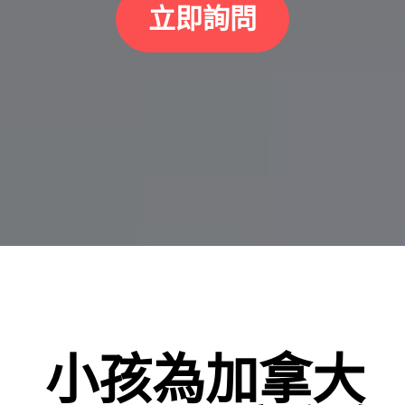
立即詢問
小孩為加拿大