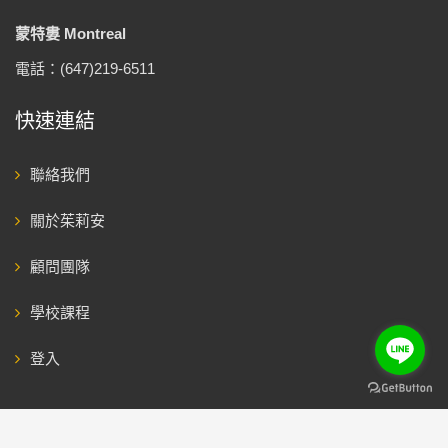
蒙特婁 Montreal
電話：(647)219-6511
快速連結
聯絡我們
關於茱莉安
顧問團隊
學校課程
登入