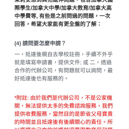
際學生/加拿大中學/加拿大教育/加拿大高
中學費等,
有些是之前問過的問題，一次
回答，希望大家能有更全盤的了解：
(4)
請問要怎麼申請？
一，抵達後親自去學校註冊，手續不外乎
就是填寫申請書，提供文件; 或 二，透過
合作的代辦公司，有問題就可以詢問，最
好抵達後也有服務的。
*附註: 由於我們是代辦公司，不是公家機
關，無法提供太多的免費諮詢服務，我們
提供收費服務，當然目的是節省父母寶貴
的時間並且抵達後有後續關心的責任。所