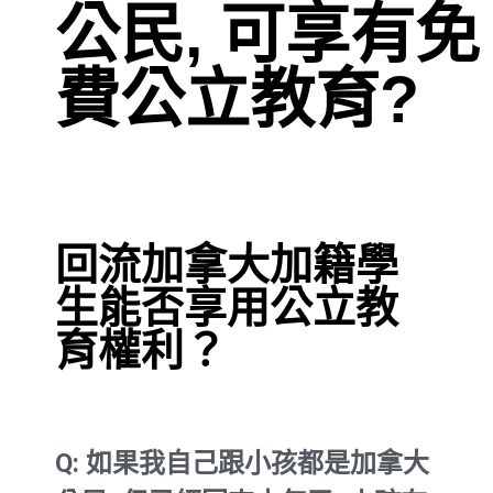
公民, 可享有免
費公立教育?
回流加拿大加籍學
生能否享用公立教
育權利？
Q:
如果我自己跟小孩都是加拿大