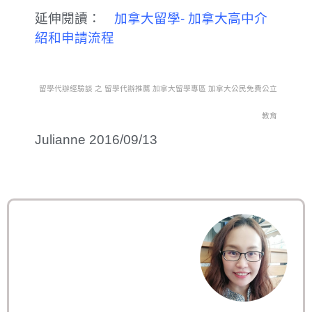
延伸閱讀：
加拿大留學- 加拿大高中介
紹和申請流程
留學代辦經驗談 之 留學代辦推薦 加拿大留學專區 加拿大公民免費公立
教育
Julianne 2016/09/13