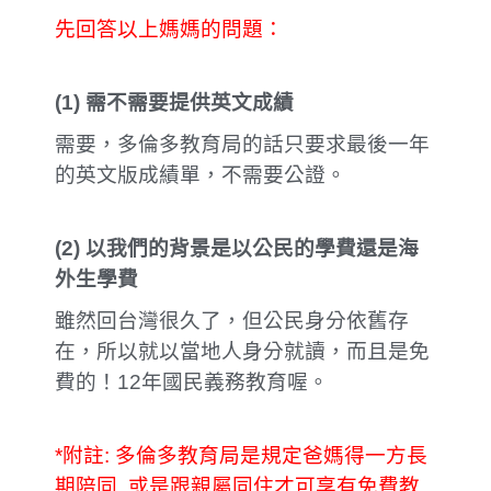
先回答以上媽媽的問題：
(1)
需不需要提供英文成績
需要，多倫多教育局的話只要求最後一年
的英文版成績單，不需要公證。
(2)
以我們的背景是以公民的學費還是海
外生學費
雖然回台灣很久了，但公民身分依舊存
在，所以就以當地人身分就讀，而且是免
費的！12年國民義務教育喔。
*附註: 多倫多教育局是規定爸媽得一方長
期陪同, 或是跟親屬同住才可享有免費教