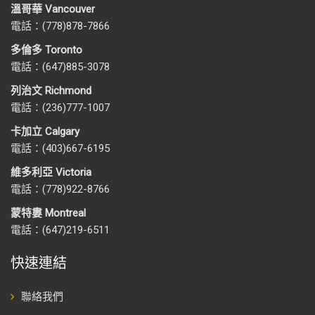
溫哥華 Vancouver
電話：(778)878-7866
多倫多 Toronto
電話：(647)885-3078
列治文 Richmond
電話：(236)777-1007
卡加立 Calgary
電話：(403)667-6195
維多利亞 Victoria
電話：(778)922-8766
蒙特婁 Montreal
電話：(647)219-6511
快速連結
聯絡我們