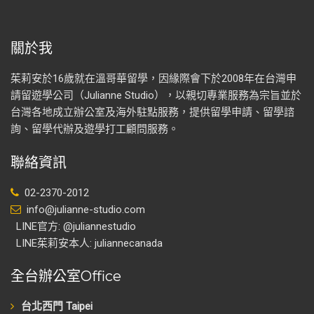
關於我
茱莉安於16歲就在溫哥華留學，因緣際會下於2008年在台灣申
請留遊學公司（Julianne Studio），以親切專業服務為宗旨並於
台灣各地成立辦公室及海外駐點服務，提供留學申請、留學諮
詢、留學代辦及遊學打工顧問服務。
聯絡資訊
02-2370-2012
info@julianne-studio.com
LINE官方: @juliannestudio
LINE茱莉安本人: juliannecanada
全台辦公室Office
台北西門 Taipei