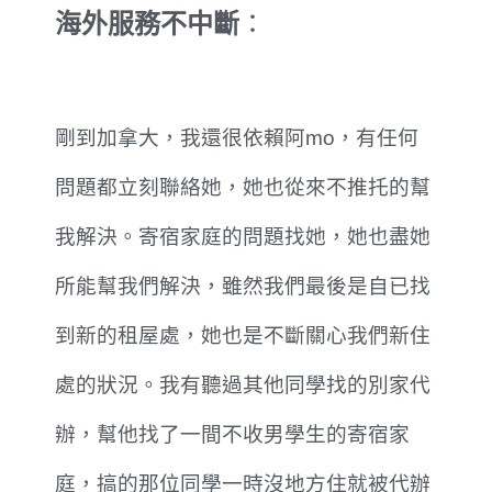
海外服務不中斷
：
剛到加拿大，我還很依賴阿mo，有任何
問題都立刻聯絡她，她也從來不推托的幫
我解決。寄宿家庭的問題找她，她也盡她
所能幫我們解決，雖然我們最後是自已找
到新的租屋處，她也是不斷關心我們新住
處的狀況。我有聽過其他同學找的別家代
辦，幫他找了一間不收男學生的寄宿家
庭，搞的那位同學一時沒地方住就被代辦