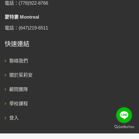
電話：(778)922-8766
蒙特婁 Montreal
電話：(647)219-6511
快速連結
聯絡我們
關於茱莉安
顧問團隊
學校課程
登入