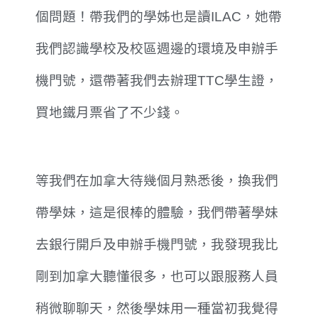
個問題！帶我們的學姊也是讀ILAC，她帶
我們認識學校及校區週邊的環境及申辦手
機門號，還帶著我們去辦理TTC學生證，
買地鐵月票省了不少錢。
等我們在加拿大待幾個月熟悉後，換我們
帶學妹，這是很棒的體驗，我們帶著學妹
去銀行開戶及申辦手機門號，我發現我比
剛到加拿大聽懂很多，也可以跟服務人員
稍微聊聊天，然後學妹用一種當初我覺得