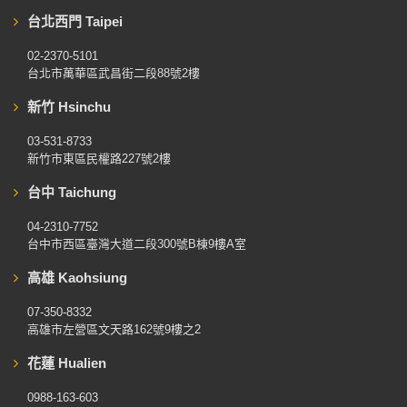
台北西門 Taipei
02-2370-5101
台北市萬華區武昌街二段88號2樓
新竹 Hsinchu
03-531-8733
新竹市東區民權路227號2樓
台中 Taichung
04-2310-7752
台中市西區臺灣大道二段300號B棟9樓A室
高雄 Kaohsiung
07-350-8332
高雄市左營區文天路162號9樓之2
花蓮 Hualien
0988-163-603