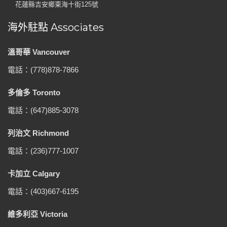
花蓮縣吉安鄉東海十街125號
海外駐點 Associates
溫哥華 Vancouver
電話：(778)878-7866
多倫多 Toronto
電話：(647)885-3078
列治文 Richmond
電話：(236)777-1007
卡加立 Calgary
電話：(403)667-6195
維多利亞 Victoria