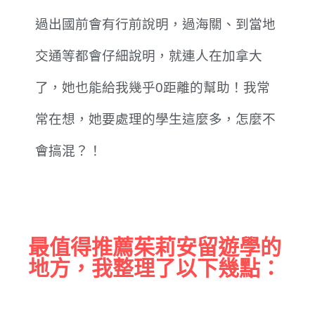
過出國前會有行前說明，過海關、到當地
交通等都會仔細說明，就連人在加拿大
了，她也能給我幾乎0距離的幫助！我常
常在想，她要處理的學生這麼多，怎麼不
會搞混？！
最值得推薦茱莉安留遊學的
地方，我整理了以下幾點：