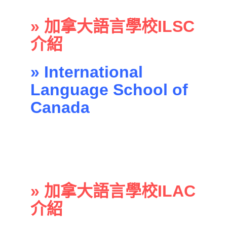
» 加拿大語言學校ILSC
介紹
» International
Language School of
Canada
» 加拿大語言學校ILAC
介紹