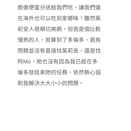
廚做便當分送給我們吃，讓我們遠
在海外也可以吃到家鄉味！雖然茱
莉安人很親切爽朗，但我是個比較
慢熟的人，就算到了多倫多，我有
問題並沒有直接找茱莉安，還是找
阿Mo，她也沒有因為我已經在多
倫多就結束她的任務，依然熱心協
助我解決大大小小的問題。