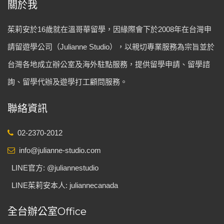
關於我
茱莉安於16歲就在溫哥華留學，因緣際會下於2008年在台灣申
請留遊學公司（Julianne Studio），以親切專業服務為宗旨並於
台灣各地成立辦公室及海外駐點服務，提供留學申請、留學諮
詢、留學代辦及遊學打工顧問服務。
聯絡資訊
02-2370-2012
info@julianne-studio.com
LINE官方: @juliannestudio
LINE茱莉安本人: juliannecanada
全台辦公室Office