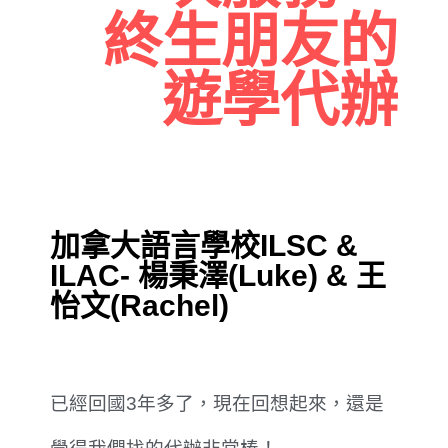
終生朋友的
遊學代辦
加拿大語言學校ILSC &
ILAC- 楊秉澤(Luke) & 王
怡文(Rachel)
已經回國3年多了，現在回想起來，還是