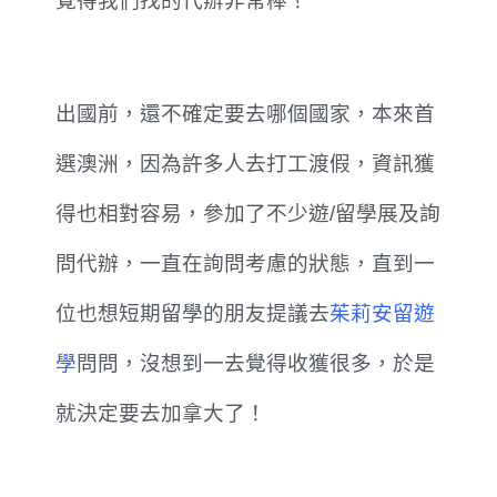
覺得我們找的代辦非常棒！
出國前，還不確定要去哪個國家，本來首
選澳洲，因為許多人去打工渡假，資訊獲
得也相對容易，參加了不少遊/留學展及詢
問代辦，一直在詢問考慮的狀態，直到一
位也想短期留學的朋友提議去
茱莉安留遊
學
問問，沒想到一去覺得收獲很多，於是
就決定要去加拿大了！