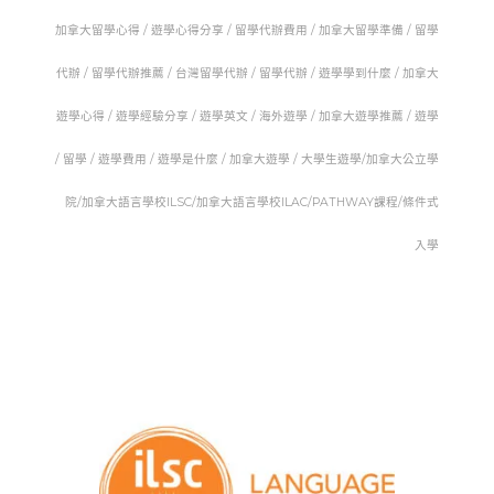
加拿大留學心得 / 遊
學心得分享 /
留學代辦費用 /
加拿大留學準備 /
留學
代辦 /
留學代辦推薦 /
台灣留學代辦 /
留學代辦 /
遊學學到什麼 /
加拿大
遊學心得 /
遊學經驗分享 /
遊學英文 /
海外遊學 /
加拿大遊學推薦 /
遊學
/ 留學 /
遊學費用 /
遊學是什麼 /
加拿大遊學 /
大學生遊學/加拿大公立學
院/加拿大語言學校ILSC/加拿大語言學校ILAC/PATHWAY課程/條件式
入學