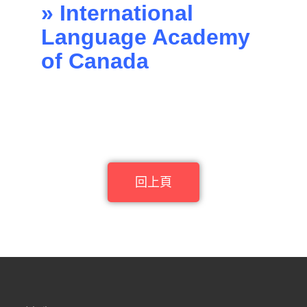
» International
Language Academy
of Canada
回上頁