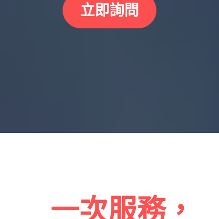
立即詢問
一次服務，