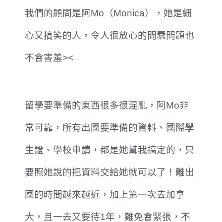
我們的顧問是阿Mo（Monica），她是細
心又搞笑的人，令人很放心的問蠢問題也
不會害羞><
留學要準備的東西很多很混亂，阿Mo非
常可靠，所有出國要準備的資料、國際學
生證、學校申請，都是她幫我搞定的，只
要照她說的把資料交給她就可以了！離出
國的時間越來越近，加上第一次去加拿
大，且一去又要待1年，難免會緊張，不