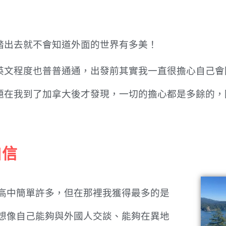
踏出去就不會知道外面的世界有多美！
英文程度也普普通通，出發前其實我一直很擔心自己會
題在我到了加拿大後才發現，一切的擔心都是多餘的，
自信
高中簡單許多，但在那裡我獲得最多的是
想像自己能夠與外國人交談、能夠在異地