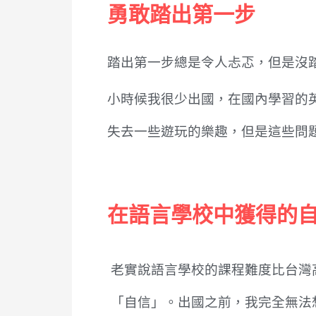
勇敢踏出第一步
踏出第一步總是令人忐忑，但是沒
小時候我很少出國，在國內學習的
失去一些遊玩的樂趣，但是這些問
在語言學校中獲得的
老實說語言學校的課程難度比台灣
「自信」。出國之前，我完全無法