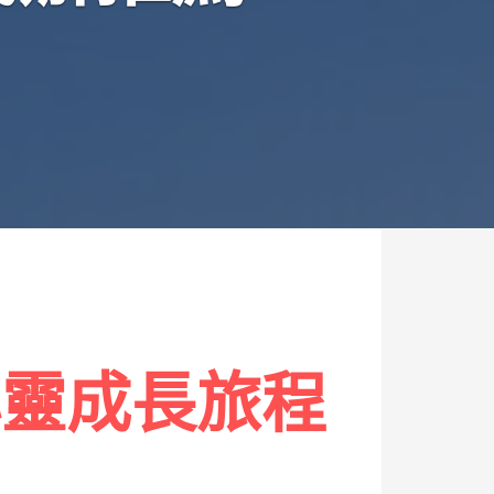
心靈成長旅程