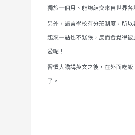
獨旅一個月、能夠結交來自世界各
另外，語言學校有分班制度，所以
起來一點也不緊張，反而會覺得彼
愛呢！
習慣大膽講英文之後，在外面吃飯
了。