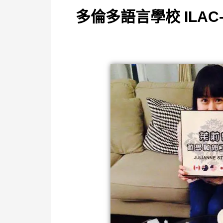
多倫多語言學校 ILAC- 