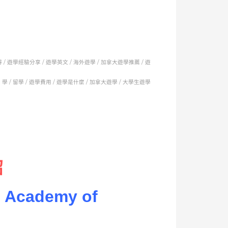
 /
遊學經驗分享 /
遊學英文 /
海外遊學 /
加拿大遊學推薦 /
遊
學 / 留學 /
遊學費用 /
遊學是什麼 /
加拿大遊學 /
大學生遊學
紹
e Academy of