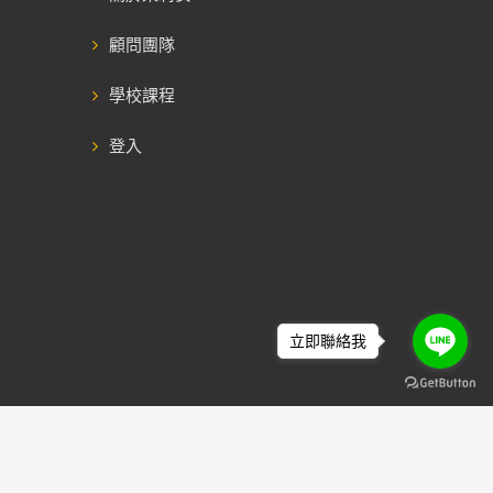
顧問團隊
學校課程
登入
立即聯絡我