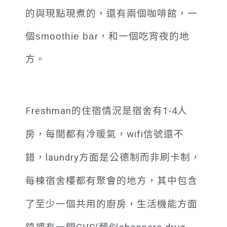
的與現點現煮的，還有兩個咖啡館，一
個smoothie bar，和一個吃宵夜的地
方。
Freshman的住宿情況是宿舍有1-4人
房，每間都有冷暖氣
，
wifi信號還不
錯
，
laundry方面是公德制而非刷卡制，
每棟宿舍樓都有聚會的地方，其中包含
了至少一個共用的廚房
，
生活機能方面