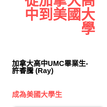
從加拿大高
中到美國大
學
加拿大高中UMC畢業生-
許睿騰 (Ray)
成為美國大學生