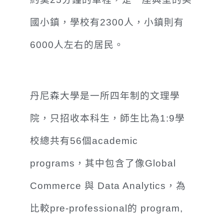
國小鎮，學校有2300人，小鎮則有
6000人左右的居民。
丹尼森大學是一所四年制的文理學
院，只招收本科生，師生比為1:9學
校總共有56個academic
programs，其中包含了像Global
Commerce 與 Data Analytics，為
比較pre-professional的 program,