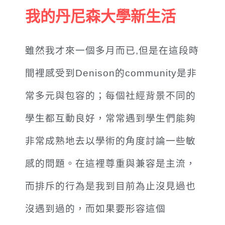
我的丹尼森大學新生活
雖然我才來一個多月而已,但是在這段時
間裡感受到Denison的community是非
常多元與包容的；每個社經背景不同的
學生都互動良好，常常遇到學生們能夠
非常成熟地去以學術的角度討論一些敏
感的問題。
在這裡尊重與兼容是主流，
而排斥的行為是我到目前為止沒見過也
沒遇到過的，而如果要形容這個