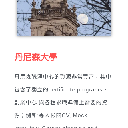
丹尼森大學
丹尼森職涯中心的資源非常豐富，其中
包含了獨立的certificate programs，
創業中心,與各種求職準備上需要的資
源；例如:專人檢閱CV, Mock