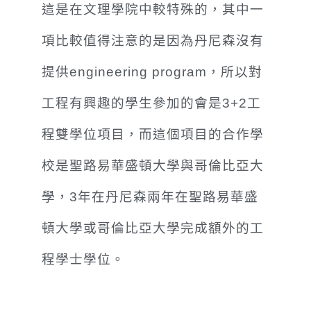
這是在文理學院中較特殊的，其中一
項比較值得注意的是因為丹尼森沒有
提供engineering program，所以對
工程有興趣的學生參加的會是3+2工
程雙學位項目，而這個項目的合作學
校是聖路易華盛頓大學與哥倫比亞大
學，3年在丹尼森兩年在聖路易華盛
頓大學或哥倫比亞大學完成額外的工
程學士學位。