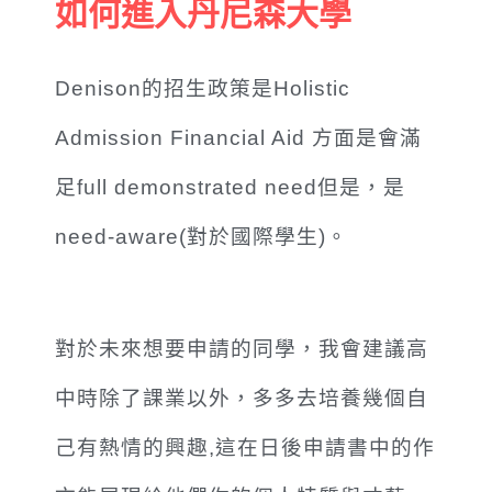
如何進入丹尼森大學
Denison的招生政策是Holistic
Admission Financial Aid 方面是會滿
足full demonstrated need但是，
是
need-aware(對於國際學生)。
對於未來想要申請的同學，我會建議高
中時除了課業以外，多多去培養幾個自
己有熱情的興趣,這在日後申請書中的作