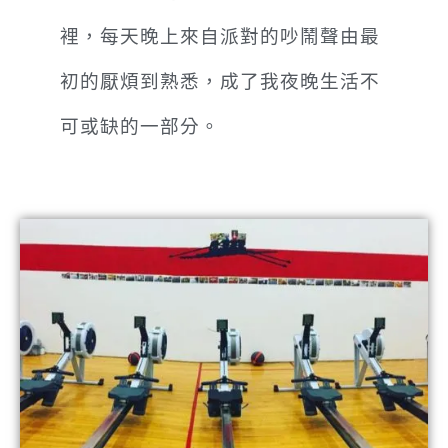
裡，每天晚上來自派對的吵鬧聲由最
初的厭煩到熟悉，成了我夜晚生活不
可或缺的一部分。