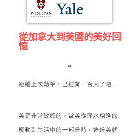
從加拿大到美國的美好回
憶
距離上次動筆，已經有一百天了吧…
美是非常敏感的，當美從萍水相逢的
觸動到生活中的一部分時，這份美就