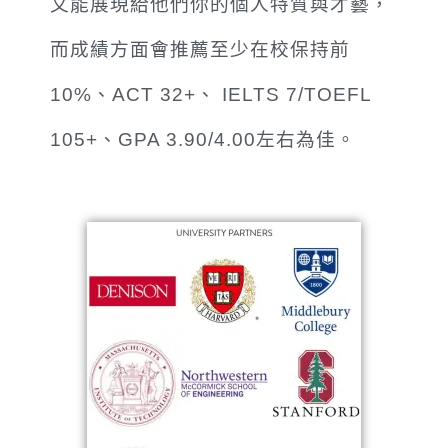
文能展現給他們你的個人特質與才藝，
而成績方面會推薦至少在校保持前
10%、ACT 32+、 IELTS 7/TOEFL
105+、GPA 3.90/4.00左右為佳。