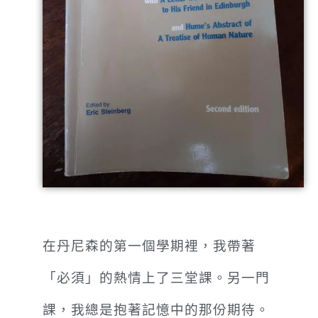
在丹尼森的第一個學期裡，我帶著
「必須」的熱情上了三堂課。另一門
課，我總是抱著記憶中的那份期待。