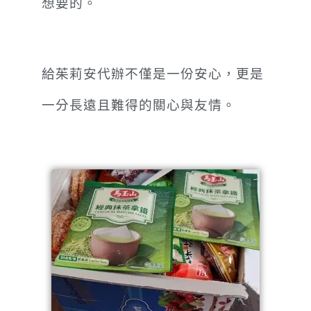
想要的。
給茱莉安代辦不僅是一份安心，更是
一分長遠且難得的關心與友情。