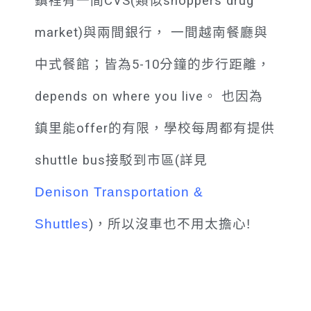
鎮裡有一間CVS(類似shoppers drug
market)與兩間銀行， 一間越南餐廳與
中式餐館；皆為5-10分鐘的步行距離，
depends on where you live。 也因為
鎮里能offer的有限，學校每周都有提供
shuttle bus接駁到市區(詳見
Denison
Transportation &
Shuttles
)，所以沒車也不用太擔心!