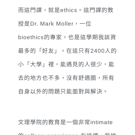
而這門課，就是ethics。這門課的教
授是Dr. Mark Moller，一位
bioethics的專家，也
是這學期我談資
最多的「好友」。在這只有2400人的
小「大學」裡，能遇見的人很少，能
去的地方也不多，沒有舒適圈，所有
自身以外的問題只能面對與解決。
文理學院的教育是一個非常intimate