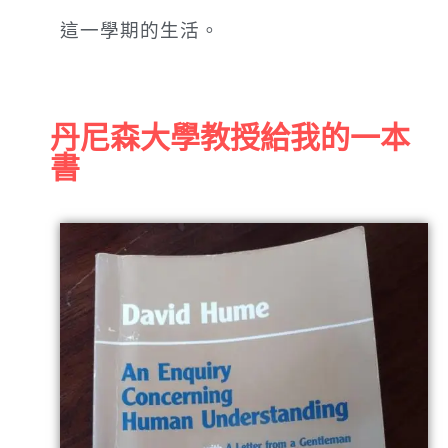
這一學期的生活。
丹尼森大學教授給我的一本
書