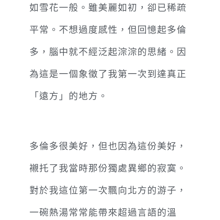
如雪花一般。雖美麗如初，卻已稀疏
平常。不想過度感性，但回憶起多倫
多，腦中就不經泛起淙淙的思緒。因
為這是一個象徵了我第一次到達真正
「遠方」的地方。
多倫多很美好，但也因為這份美好，
襯托了我當時那份獨處異鄉的寂寞。
對於我這位第一次飄向北方的游子，
一碗熱湯常常能帶來超過言語的溫