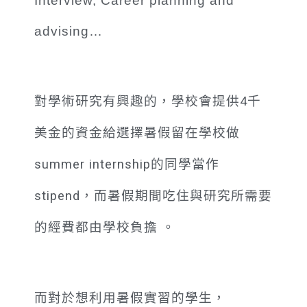
Interview, Career planning and
advising…
對學術研究有興趣的，學校會提供4千
美金的資金給選擇暑假留在學校做
summer internship的同學當作
stipend，而暑假期間吃住與研究所需要
的經費都由學校負擔 。
而對於想利用暑假實習的學生，