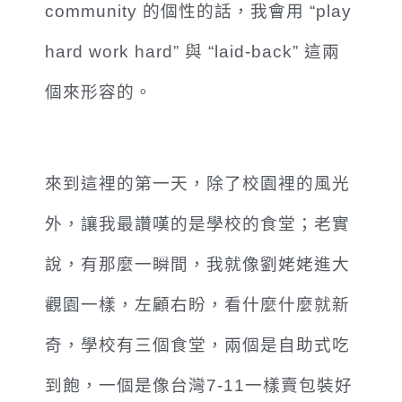
community 的個性的話，我會用 “play
hard work hard” 與 “laid-back” 這兩
個來形容的。
來到這裡的第一天，除了校園裡的風光
外，讓我最讚嘆的是學校的食堂；老實
說，有那麼一瞬間，我就像劉姥姥進大
觀園一樣
，
左顧右盼，看什麼什麼就新
奇
，
學校有三個食堂，兩個是自助式吃
到飽，一個是像台灣7-11一樣賣包裝好