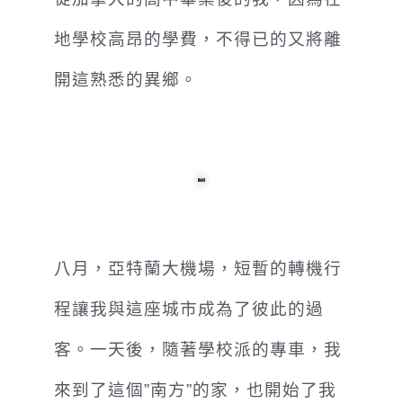
地學校高昂的學費，不得已的又將離
開這熟悉的異鄉。
八月，亞特蘭大機場，短暫的轉機行
程讓我與這座城市成為了彼此的過
客。一天後，隨著學校派的專車，我
來到了這個”南方”的家，也開始了我