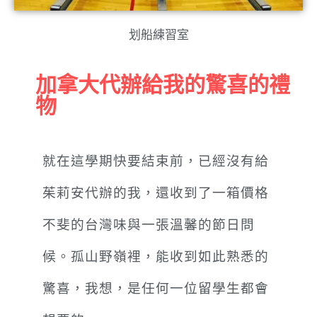
划船練習室
加拿大代辦給我的驚喜的禮
物
就在這學期快要結束前，已經沒有給
茱莉安代辦的我，還收到了一箱價格
不斐的台灣味與一張溫馨的節日問
候。孤山野嶺裡，能收到如此熟悉的
驚喜，我想，是任何一位留學生都會