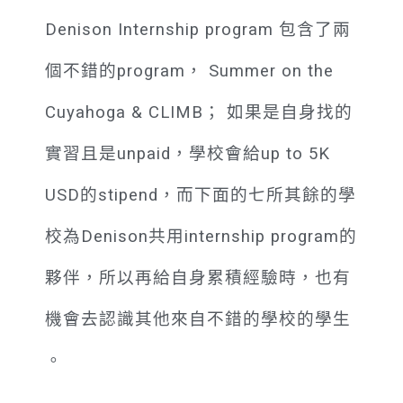
Denison Internship program 包含了兩
個不錯的program， Summer on the
Cuyahoga & CLIMB； 如果是自身找的
實習且是unpaid，學校會給up to 5K
USD的stipend，而下面的七所其餘的學
校為Denison共用internship program的
夥伴，所以再給自身累積經驗時，也有
機會去認識其他來自不錯的學校的學生
。