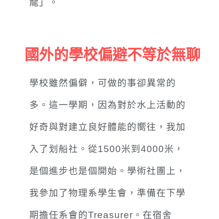
龍」。
國外的學校偏避不等於無聊
學校雖然偏僻，可做的事卻異常的
多。這一學期，因為對於水上活動的
好奇與對建立良好體能的嚮往，我加
入了划船社。
從1500米到4000米，
是個進步也是個開始。學術社團上，
我參加了物理系學生會，準備在下學
期擔任系會的Treasurer。在宿舍