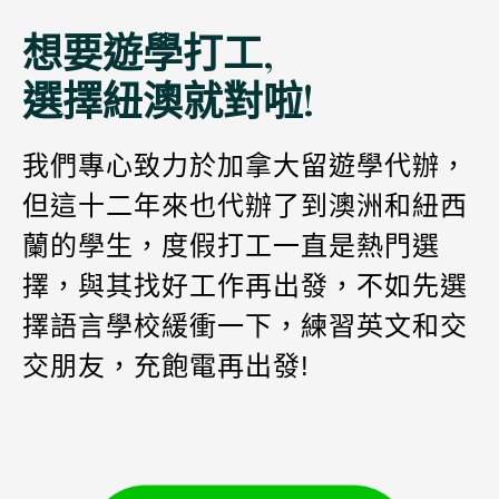
想要遊學打工,
選擇紐澳就對啦!
我們專心致力於加拿大留遊學代辦，
但這十二年來也代辦了到澳洲和紐西
蘭的學生，度假打工一直是熱門選
擇，與其找好工作再出發，不如先選
擇語言學校緩衝一下，練習英文和交
交朋友，充飽電再出發!