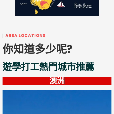
AREA LOCATIONS
你知道多少呢?
遊學打工熱門城市推薦
澳洲