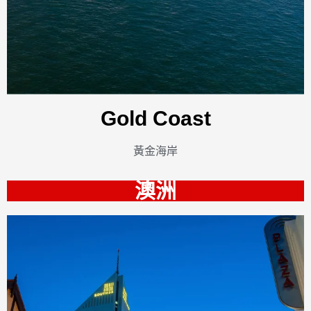
Gold Coast
黃金海岸
澳洲