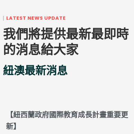
LATEST NEWS UPDATE
我們將提供最新最即時
的消息給大家
紐澳最新消息
【紐西蘭政府國際教育成長計畫重要更
新】