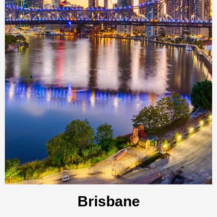
Brisbane