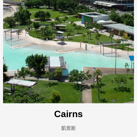
Cairns
凱恩斯