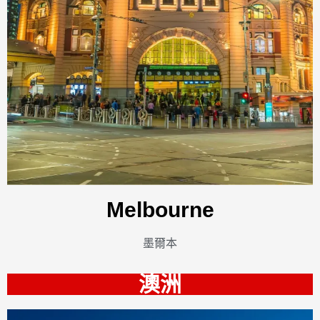
Melbourne
墨爾本
澳洲