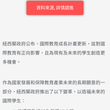
資料來源, 詳情請進
紐西蘭政府公布，國際教育成長計畫更新，這對國
際教育有正向影響，且為現有及未來的學生創造更
多機會。
作為國家發展和保障教育產業未來的長期願景的一
部分，紐西蘭政府推出了以下變革，以造福未來的
國際學生：