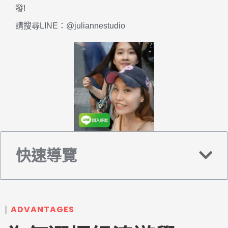
發!
請搜尋LINE：@juliannestudio
快速導覽
ADVANTAGES