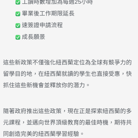
工讀時數增加為每週25小時
畢業後工作期限延長
速簽證申請流程
成長願景
這些新政策不僅強化紐西蘭定位為全球有競爭力的
留學目的地，在紐西蘭就讀的學生也直接受惠，
快
抓住這些新機會並釋放你的潛力。
隨著政府推出這些政策，現在正是探索紐西蘭的多
元課程，並邁向世界頂級教育的最佳時機，
期待共
同創造完美的紐西蘭學習經驗。