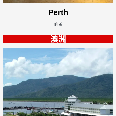
Perth
伯斯
澳洲