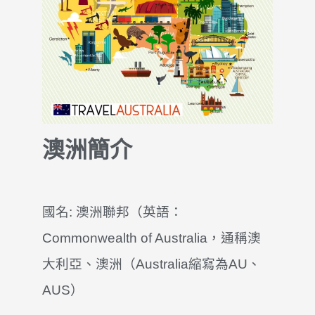
澳洲簡介
國名: 澳洲聯邦（英語：
Commonwealth of Australia
，通稱澳
大利亞、澳洲（
Australia
縮寫為AU、
AUS）