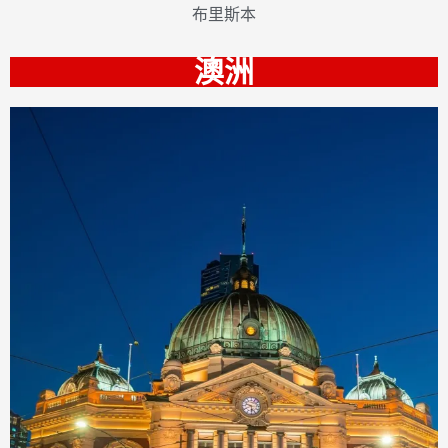
布里斯本
澳洲