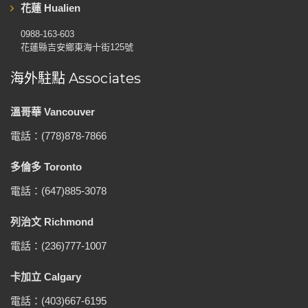
花蓮 Hualien
0988-163-603
花蓮縣吉安鄉東海十街125號
海外駐點 Associates
溫哥華 Vancouver
電話：(778)878-7866
多倫多 Toronto
電話：(647)885-3078
列治文 Richmond
電話：(236)777-1007
卡加立 Calgary
電話：(403)667-6195