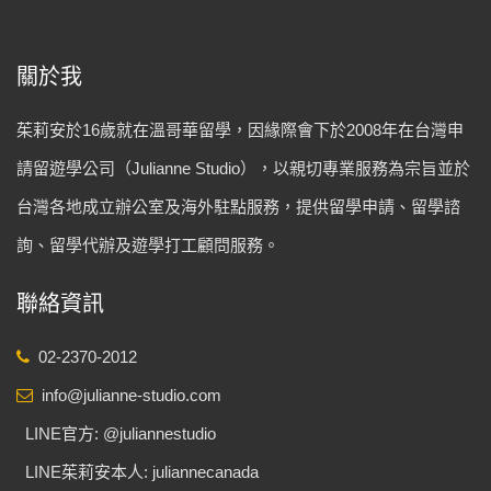
關於我
茱莉安於16歲就在溫哥華留學，因緣際會下於2008年在台灣申
請留遊學公司（Julianne Studio），以親切專業服務為宗旨並於
台灣各地成立辦公室及海外駐點服務，提供留學申請、留學諮
詢、留學代辦及遊學打工顧問服務。
聯絡資訊
02-2370-2012
info@julianne-studio.com
LINE官方: @juliannestudio
LINE茱莉安本人: juliannecanada