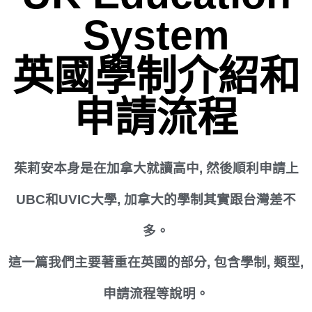
System
英國學制介紹和
申請流程
茱莉安本身是在加拿大就讀高中, 然後順利申請上
UBC和UVIC大學, 加拿大的學制其實跟台灣差不
多。
這一篇我們主要著重在英國的部分, 包含學制, 類型,
申請流程等說明。