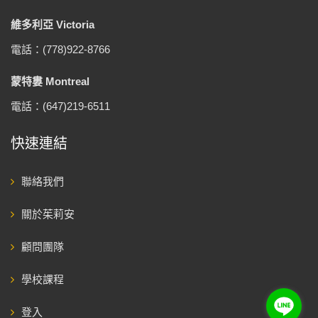
維多利亞 Victoria
電話：(778)922-8766
蒙特婁 Montreal
電話：(647)219-6511
快速連結
聯絡我們
關於茱莉安
顧問團隊
學校課程
登入