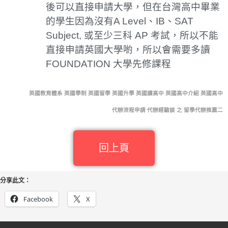
後可以直接申請大學，但在台灣高中畢業
的學生因為沒有A Level、IB、SAT
Subject, 或至少三科 AP 考試，所以不能
直接申請英國大學喲，所以會需要多讀
FOUNDATION 大學先修課程
英國教育體系 英國學制 英國留學 英國升學 英國讀高中 英國高中介紹 英國高中
代辦流程申請 代辦經驗談 之 留學代辦推薦二
回上頁
分享此文：
Facebook
X