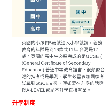
英國的小孩們5歲就進入小學就讀，義務
教育的年際是到16歲共11年 台灣是17
歲。英國的高中生必需完成的是GCSE (
(General Certificate of Secondary
Education) 普通中等教育證書，很類似台
灣的指考或是學測，學生必需參加國家考
試拿到GSCE文憑，假如要在升學的話選
擇A-LEVEL或是不升學直接就業。
升學制度