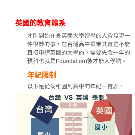
英國的教育體系
才剛開始在查英國大學留學的人會發現一
件很妙的事，在台灣高中畢業其實是不能
直接申請英國的大學的，需要先念一年的
預科也就是Foundation)後才能入學喲。
年紀限制
以下是從幼稚園到高中的年紀一覽表。