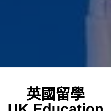
英國留學
UK Education