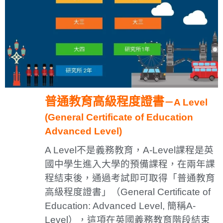
普通教育高級程度證書
－
A Level
(General Certificate of Education
Advanced Level)
A Level不是義務教育，A-Level課程是英
國中學生進入大學的預備課程，在兩年課
程結束後，通過考試即可取得「普通教育
高級程度證書」（General Certificate of
Education: Advanced Level, 簡稱A-
Level），這項在英國義務教育階段結束