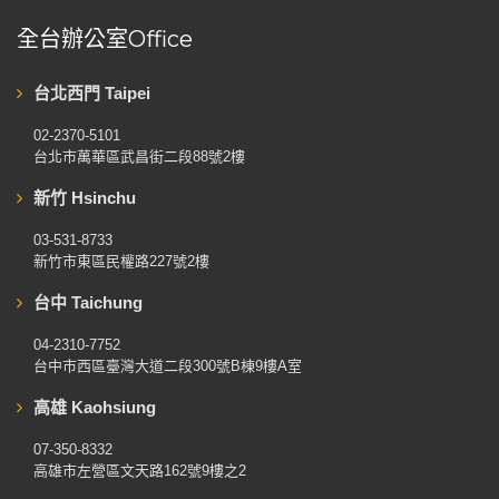
全台辦公室Office
台北西門 Taipei
02-2370-5101
台北市萬華區武昌街二段88號2樓
新竹 Hsinchu
03-531-8733
新竹市東區民權路227號2樓
台中 Taichung
04-2310-7752
台中市西區臺灣大道二段300號B棟9樓A室
高雄 Kaohsiung
07-350-8332
高雄市左營區文天路162號9樓之2