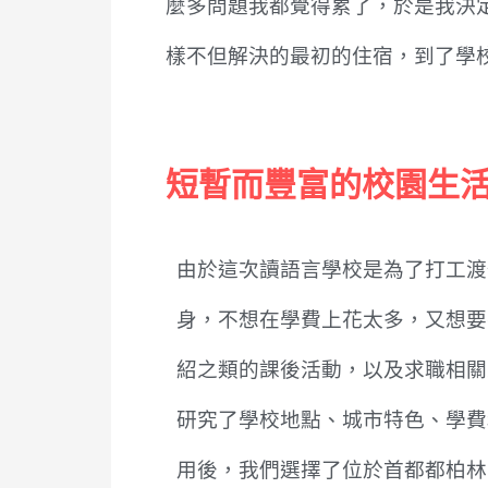
麼多問題我都覺得累了，於是我決定
樣不但解決的最初的住宿，到了學
短暫而豐富的校園生
由於這次讀語言學校是為了打工渡
身，不想在學費上花太多，又想要
紹之類的課後活動，以及求職相關
研究了學校地點、城市特色、學費
用後，我們選擇了位於首都都柏林