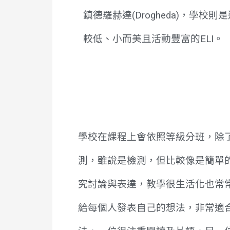
鎮德羅赫達(Drogheda)，學校則
較低、小而美且活動豐富的ELI。
學校在課程上會依照等級分班，除
測，雖說是檢測，但比較像是簡單
究討論與表達，教學很生活化也常
給每個人發表自己的想法，非常適