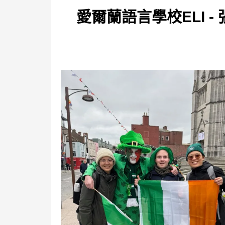
愛爾蘭語言學校ELI - 張