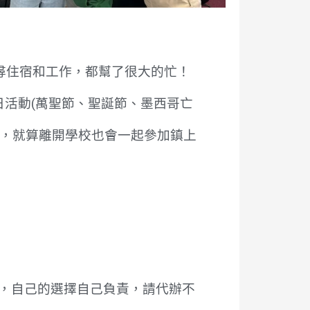
找尋住宿和工作，都幫了很大的忙！
活動(萬聖節、聖誕節、墨西哥亡
友，就算離開學校也會一起參加鎮上
，自己的選擇自己負責，請代辦不