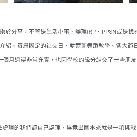
樂於分享，不管是生活小事、辦理IRP、PPSN或是
介紹、每周固定的社交日、愛爾蘭舞蹈教學、各大節日
第一個月過得非常充實，也因學校的緣分結交了一些朋
法處理的我們都自己處理，畢竟出國本來就是一項挑戰