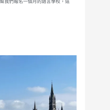
a，幫我們報名一個月的語言學校，這