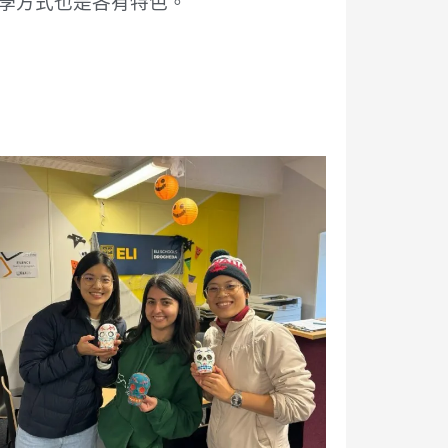
學方式也是各有特色。