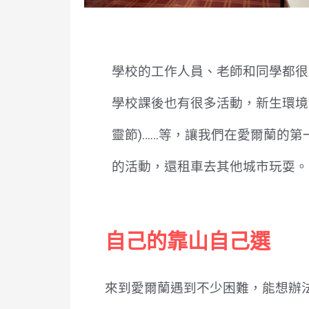
學校的工作人員、老師和同學都很
學校課後也有很多活動，新生環境
靈節)……等，讓我們在愛爾蘭的
的活動，還租車去其他城市玩耍。
自己的靠山自己選
來到愛爾蘭遇到不少困難，能想辦