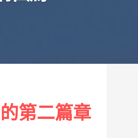
歷的第二篇章