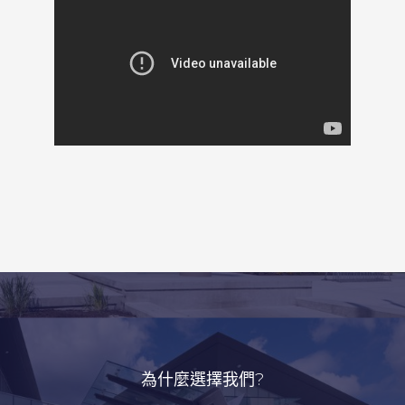
為什麼選擇我們?