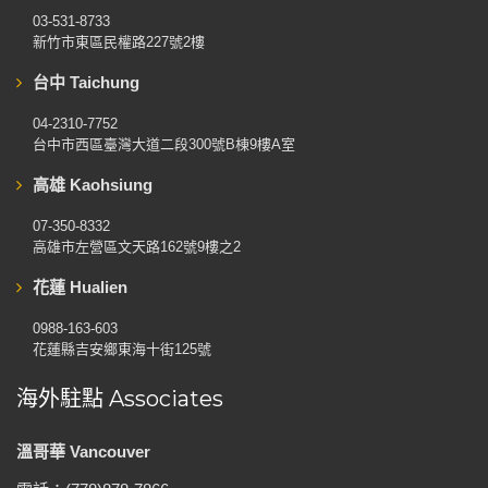
03-531-8733
新竹市東區民權路227號2樓
台中 Taichung
04-2310-7752
台中市西區臺灣大道二段300號B棟9樓A室
高雄 Kaohsiung
07-350-8332
高雄市左營區文天路162號9樓之2
花蓮 Hualien
0988-163-603
花蓮縣吉安鄉東海十街125號
海外駐點 Associates
溫哥華 Vancouver