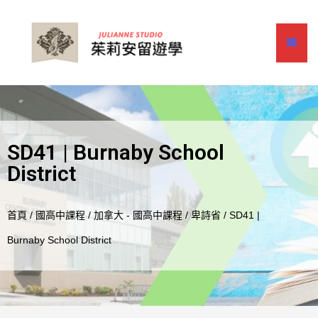
SD41 | Burnaby School
District
首頁
/
國高中課程
/
加拿大 - 國高中課程
/
卑詩省
/ SD41 |
Burnaby School District