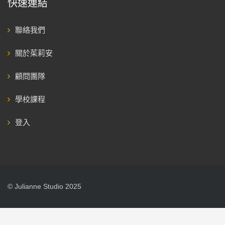
快速連結
聯絡我們
關於茱莉安
顧問團隊
學校課程
登入
© Julianne Studio 2025