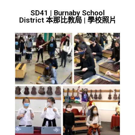
SD41 | Burnaby School
District 本那比教局 | 學校照片