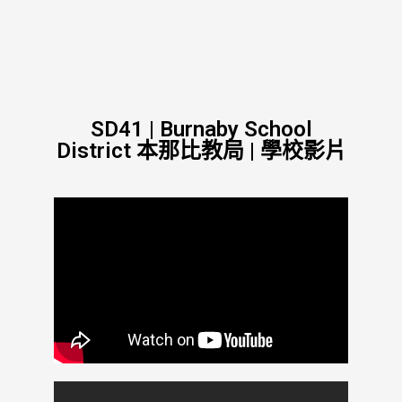
SD41 | Burnaby School
District 本那比教局 | 學校影片