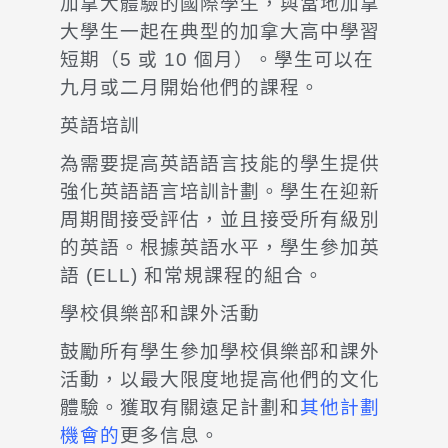
加拿大體驗的國際學生，與當地加拿
大學生一起在典型的加拿大高中學習
短期（5 或 10 個月）。學生可以在
九月或二月開始他們的課程。
英語培訓
為需要提高英語語言技能的學生提供
強化英語語言培訓計劃。學生在迎新
周期間接受評估，並且接受所有級別
的英語。根據英語水平，學生參加英
語 (ELL) 和常規課程的組合。
學校俱樂部和課外活動
鼓勵所有學生參加學校俱樂部和課外
活動，以最大限度地提高他們的文化
體驗。獲取有關遠足計劃和
其他計劃
機會的
更多信息。