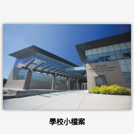
學校小檔案