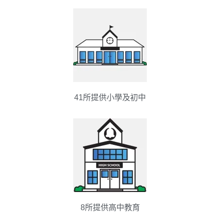
41所提供小學及初中
8所提供高中教育