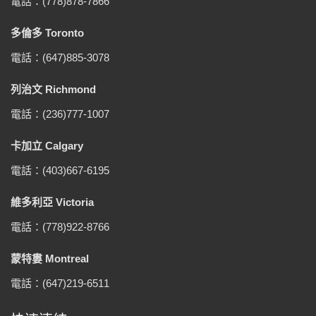
電話：(778)878-7866
多倫多 Toronto
電話：(647)885-3078
列治文 Richmond
電話：(236)777-1007
卡加立 Calgary
電話：(403)667-6195
維多利亞 Victoria
電話：(778)922-8766
蒙特婁 Montreal
電話：(647)219-6511