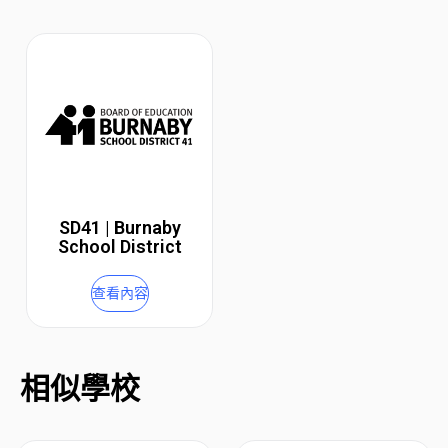
SD41 | Burnaby
School District
查看內容
相似學校