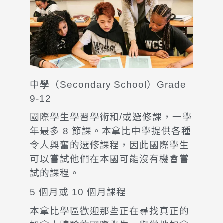
中學（Secondary School）Grade
9-12
國際學生學習學術和/或選修課，一學
年最多 8 節課。本拿比中學提供各種
令人興奮的選修課程，因此國際學生
可以嘗試他們在本國可能沒有機會嘗
試的課程。
5 個月或 10 個月課程
本拿比學區歡迎那些正在尋找真正的