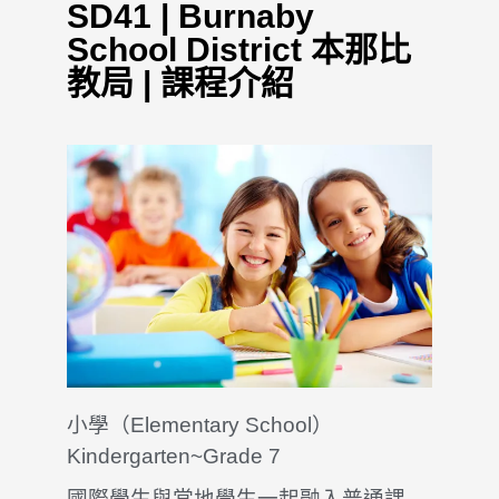
SD41 | Burnaby
School District 本那比
教局 | 課程介紹
小學（Elementary School）
Kindergarten~Grade 7
國際學生與當地學生一起融入普通課