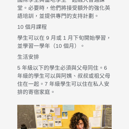
堂。必要時，他們將接受額外的強化英
語培訓，並提供專門的支持計劃。
10 個月課程
學生可以在 9 月或 1 月下旬開始學習，
並學習一學年（10 個月）。
生活安排
5 年級以下的學生必須與父母同住。6
年級的學生可以與阿姨、叔叔或祖父母
住在一起。7 年級學生可以住在私人安
排的寄宿家庭。