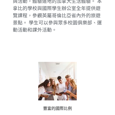
與活動，體驗道地的加拿大生活體驗。 本
拿比的學校與國際學生辦公室全年提供遊
覽課程，參觀英屬哥倫比亞省內外的旅遊
景點。 學生可以參與眾多校園俱樂部、運
動活動和課外活動。
豐富的國際比例