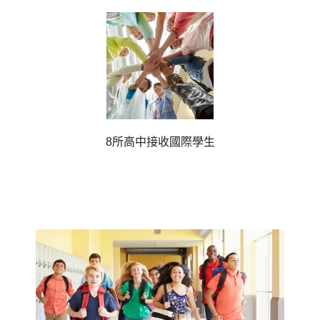
8所高中接收國際學生