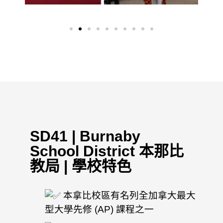
SD41 | Burnaby
School District 本那比
教局 | 學校特色
本拿比校區有名列全加拿大最大
型大學先修 (AP) 課程之一