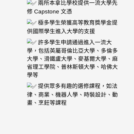
兩所本拿比學校提供一流大學先
修 Capstone 文憑
極多學生榮獲高等教育獎學金提
供國際學生進入大學的支援
許多學生申請通過進入一流大
學，包括英屬哥倫比亞大學、多倫多
大學、滑鐵盧大學、麥基爾大學、麻
省理工學院、
普林斯頓大學、哈佛大
學等
提供眾多有趣的選修課程，如法
律、商業、機器人學、時裝設計、動
畫、烹飪等課程