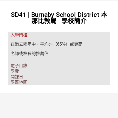
SD41 | Burnaby School District 本
那比教局 | 學校簡介
入學門檻
在過去兩年中，平均c+（65%）或更高
老師或校長的推薦信
電子目錄
學費
開課日
學區地圖