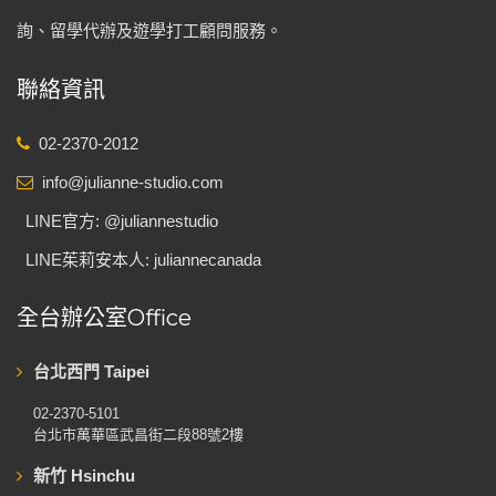
詢、留學代辦及遊學打工顧問服務。
聯絡資訊
02-2370-2012
info@julianne-studio.com
LINE官方: @juliannestudio
LINE茱莉安本人: juliannecanada
全台辦公室Office
台北西門 Taipei
02-2370-5101
台北市萬華區武昌街二段88號2樓
新竹 Hsinchu