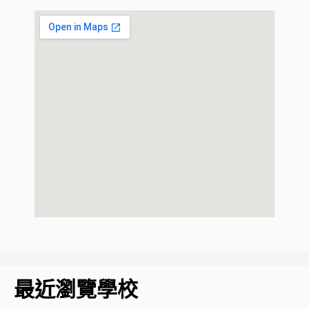
最近瀏覽學校