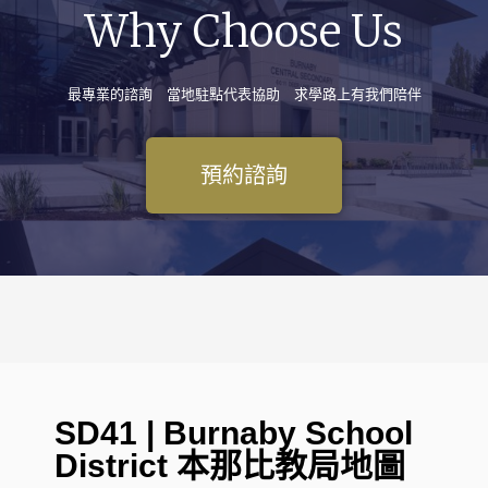
Why Choose Us
最專業的諮詢 當地駐點代表協助 求學路上有我們陪伴
預約諮詢
SD41 | Burnaby School
District 本那比教局地圖