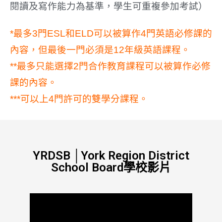
閱讀及寫作能力為基準，學生可重複參加考試）
*最多3門ESL和ELD可以被算作4門英語必修課的
內容，但最後一門必須是12年級英語課程。
**最多只能選擇2門合作教育課程可以被算作必修
課的內容。
***可以上4門許可的雙學分課程。
YRDSB │York Region District
School Board學校影片