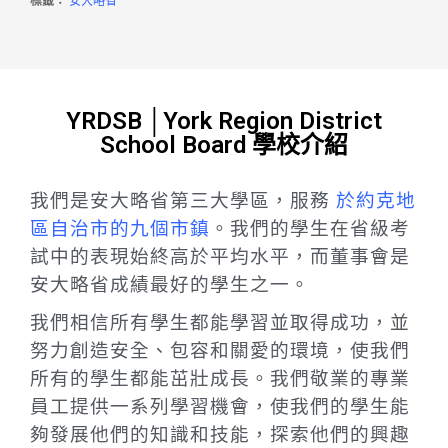
標籤：
安大略省
YRDSB │York Region District
School Board 學校介紹
我們是安大略省第三大學區，服務
於約克地
區自治市的九個市鎮
。我們的學生在省級考
試中的表現始終高於平均水平，而董事會是
安大略省成績最好的學生之一。
我們相信所有學生都能學習並取得成功，並
努力創造安全、包容和關愛的環境，使我們
所有的學生都能茁壯成長。我們敬業的專業
員工提供一系列學習機會，使我們的學生能
夠發展他們的知識和技能，探索他們的興趣