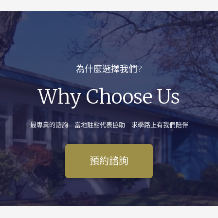
為什麼選擇我們?
Why Choose Us
最專業的諮詢 當地駐點代表協助 求學路上有我們陪伴
預約諮詢