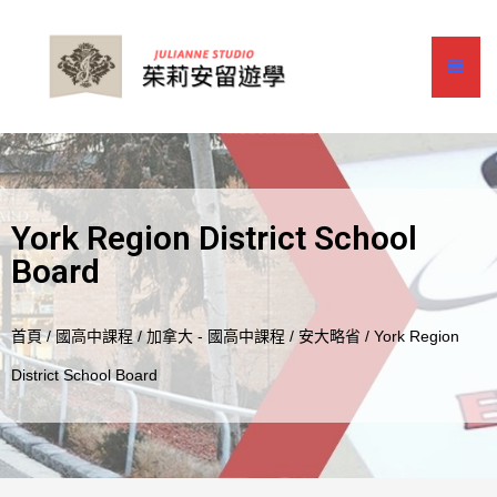
York Region District School
Board
首頁
/
國高中課程
/
加拿大 - 國高中課程
/
安大略省
/ York Region
District School Board