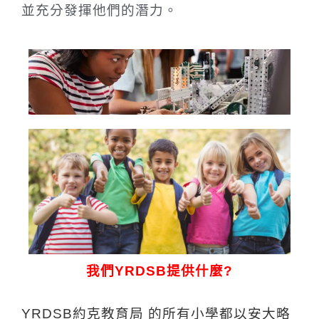
並充分發揮他們的潛力。
我們YRDSB提供什麼?
YRDSB約克教育局 的所有小學都以安大略