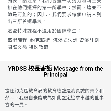
列表。請注意，我們會盡一切努力將新生安
排在他們選擇的第一所學校；然而，這並不
總是可能的；因此，我們要求每個申請人列
出三所首選學校。
這些特殊課程不適用於國際學生：
藝術課程 約克藝術 沉浸式法語 資優計劃
國際文憑 特殊教育
YRDSB 校長寄語 Message from the
Principal
擔任約克區教育局的教育總監是我真誠的榮幸和
榮幸。我很自豪能成為如此堅定追求卓越的董事
會的一員。