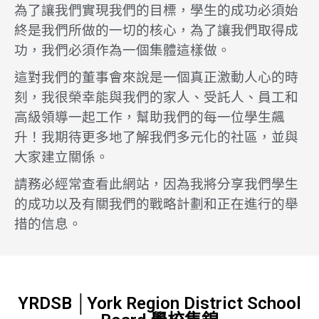
為了讓我們實現我們的目標，學生的成功必須始
終是我們所做的一切的核心，為了讓我們取得成
功，我們必須作為一個集體這樣做。
這對我們的董事會來說是一個真正激動人心的時
刻，我很榮幸能與我們的家人、受託人、員工和
高級領導一起工作，幫助我們的每一位學生飆
升！我期待更多地了解我們多元化的社區，並與
大家建立關係。
請務必經常查看此網站，因為我將分享我們學生
的成功以及有關我們的戰略計劃和正在進行的舉
措的信息。
YRDSB │York Region District School