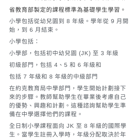
省教育部製定的課程標準為基礎學生學習。
小學包括從幼兒園到 8 年級。學年從 9 月開
始，到 6 月結束。
小學包括：
小學部，包括初中幼兒園 (JK) 至 3 年級
初級部門，包括 4、5 和 6 年級和
包括 7 年級和 8 年級的中級部門
在約克教育局中學部門，學生開始計劃接下
來的步驟。教師幫助學生在畢業後考慮自己
的優勢、興趣和計劃。這種諮詢幫助學生準
備在中學選擇他們的課程。
全日制小學課程面向 JK 至 8 年級的國際學
生。當學生註冊入學時，年級分配取決於年