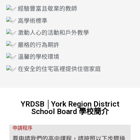
經驗豐富且敬業的教師
高學術標準
激動人心的活動和戶外教學
嚴格的行為期許
溫馨的學校環境
在安全的住宅區裡提供住宿家庭
YRDSB │York Region District
School Board 學校簡介
申請程序
要申請我們的高中課程，請按照以下步驟操