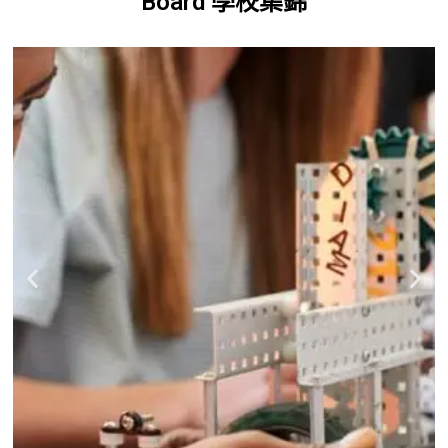
Board 學校集錦