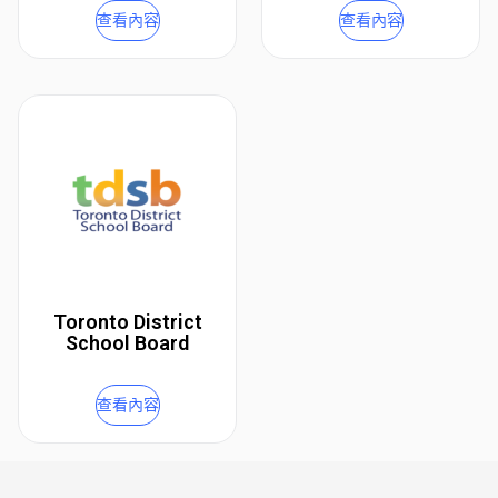
查看內容
查看內容
Toronto District
School Board
查看內容