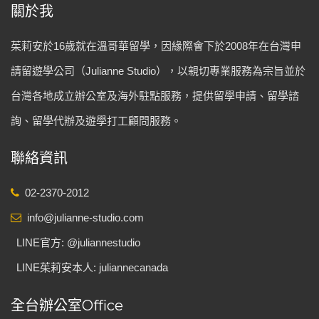
關於我
茱莉安於16歲就在溫哥華留學，因緣際會下於2008年在台灣申
請留遊學公司（Julianne Studio），以親切專業服務為宗旨並於
台灣各地成立辦公室及海外駐點服務，提供留學申請、留學諮
詢、留學代辦及遊學打工顧問服務。
聯絡資訊
02-2370-2012
info@julianne-studio.com
LINE官方: @juliannestudio
LINE茱莉安本人: juliannecanada
全台辦公室Office