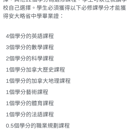
校自己選擇。學生必須獲得以下必修課學分才能獲
得安大略省中學畢業證：
4個學分的英語課程
3個學分的數學課程
2個學分的科學課程
1個學分加拿大歷史課程
1個學分的加拿大地理課程
1個學分藝術課程
1個學分的體育課程
1個學分的法語課程
0.5個學分的職業規劃課程