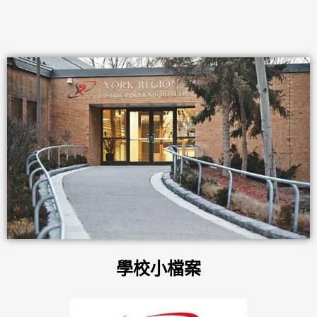
學校小檔案