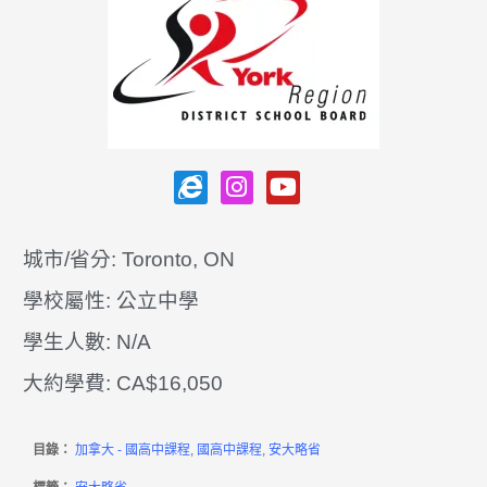
城市/省分: Toronto, ON
學校屬性: 公立中學
學生人數: N/A
大約學費: CA$16,050
目錄：
加拿大 - 國高中課程
,
國高中課程
,
安大略省