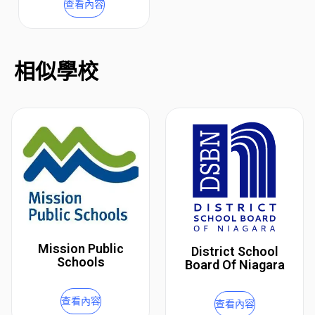
查看內容
相似學校
Mission Public
District School
Schools
Board Of Niagara
查看內容
查看內容