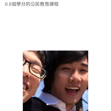
0.5個學分的公民教育課程