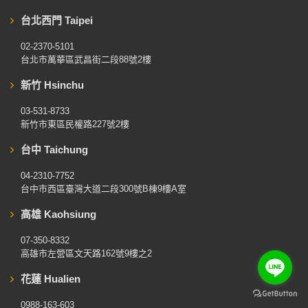
台北西門 Taipei
02-2370-5101
台北市萬華區武昌街二段88號2樓
新竹 Hsinchu
03-531-8733
新竹市東區民權路227號2樓
台中 Taichung
04-2310-7752
台中市西區臺灣大道二段300號B棟9樓A室
高雄 Kaohsiung
07-350-8332
高雄市左營區文天路162號9樓之2
花蓮 Hualien
0988-163-603