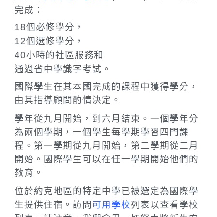
完成：
18個必修學分，
12個選修學分，
40小時的社區服務和
通過省中學識字考試。
國際學生在其本國完成的課程中獲得學分，
由其指導顧問酌情決定。
學年從九月開始，到六月結束。一個學年分
為兩個學期，一個學生每學期學習四門課
程。第一學期從九月開始，第二學期從二月
開始。國際學生可以在任一學期開始他們的
教育。
位於約克地區的特定中學已被選定為國際學
生提供住宿。訪問
可用學校
列表以查看學校