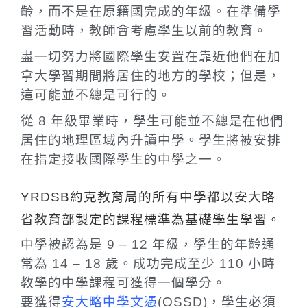
齡，而不是在原籍國完成的年級。在準備學
習活動時，教師會考慮學生以前的教育。
盡一切努力將國際學生安置在靠近他們在加
拿大學習期間將居住的地方的學校；但是，
這可能並不總是可行的。
從 8 年級畢業時，學生可能並不總是在他們
居住的地理區域內升讀中學。學生將被安排
在指定接收國際學生的中學之一。
YRDSB約克教育局的所有中學都以安大略
省教育部製定的課程標準為基礎學生學習。
中學被認為是 9 – 12 年級，學生的年齡通
常為 14 – 18 歲。成功完成至少 110 小時
教學的中學課程可獲得一個學分。
要獲得
安大略中學文憑
(OSSD)，學生必須