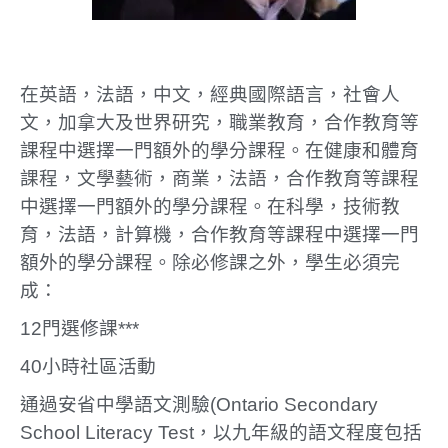
在英語，法語，中文，經典國際語言，社會人
文，加拿大及世界研究，職業教育，合作教育等
課程中選擇一門額外的學分課程。在健康和體育
課程，文學藝術，商業，法語，合作教育等課程
中選擇一門額外的學分課程。在科學，技術教
育，法語，計算機，合作教育等課程中選擇一門
額外的學分課程。除必修課之外，學生必須完
成：
12門選修課***
40小時社區活動
通過安省中學語文測驗(Ontario Secondary
School Literacy Test，以九年級的語文程度包括