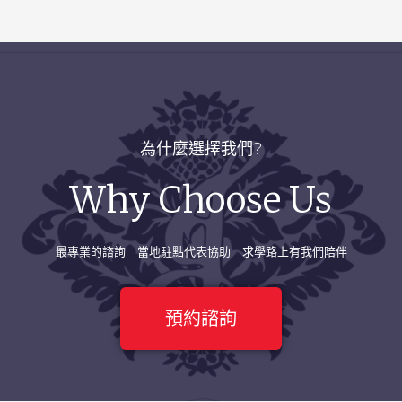
為什麼選擇我們?
Why Choose Us
最專業的諮詢 當地駐點代表協助 求學路上有我們陪伴
預約諮詢