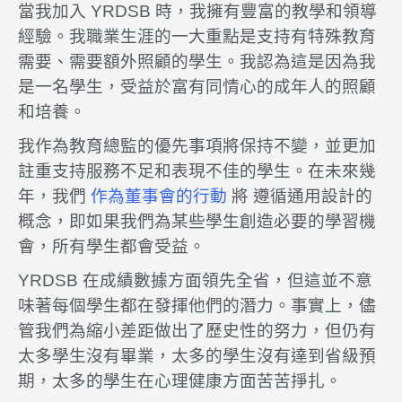
當我加入 YRDSB 時，我擁有豐富的教學和領導
經驗。我職業生涯的一大重點是支持有特殊教育
需要、需要額外照顧的學生。我認為這是因為我
是一名學生，受益於富有同情心的成年人的照顧
和培養。
我作為教育總監的優先事項將保持不變，並更加
註重支持服務不足和表現不佳的學生。在未來幾
年，我們
作為董事會的行動
將 遵循通用設計的
概念，即如果我們為某些學生創造必要的學習機
會，所有學生都會受益。
YRDSB 在成績數據方面領先全省，但這並不意
味著每個學生都在發揮他們的潛力。事實上，儘
管我們為縮小差距做出了歷史性的努力，但仍有
太多學生沒有畢業，太多的學生沒有達到省級預
期，太多的學生在心理健康方面苦苦掙扎。