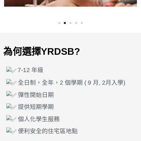
為何選擇YRDSB?
7-12 年級
全日制，全年，2 個學期 ( 9 月, 2月入學)
彈性開始日期
提供短期學期
個人化學生服務
便利安全的住宅區地點