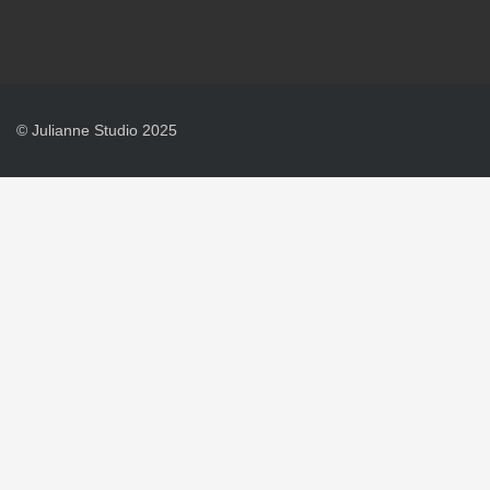
© Julianne Studio 2025