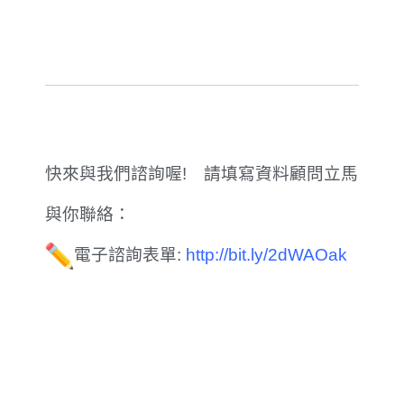
快來與我們諮詢喔! 請填寫資料顧問立馬
與你聯絡：
電子諮詢表單:
http://bit.ly/2dWAOak