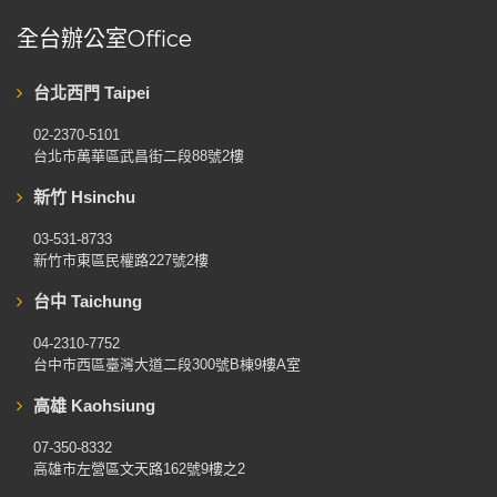
全台辦公室Office
台北西門 Taipei
02-2370-5101
台北市萬華區武昌街二段88號2樓
新竹 Hsinchu
03-531-8733
新竹市東區民權路227號2樓
台中 Taichung
04-2310-7752
台中市西區臺灣大道二段300號B棟9樓A室
高雄 Kaohsiung
07-350-8332
高雄市左營區文天路162號9樓之2