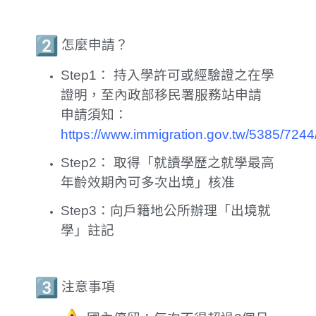
怎麼申請？
Step1： 持入學許可或經驗證之在學
證明，至內政部移民署服務站申請
申請須知：
https://www.immigration.gov.tw/5385/724
Step2： 取得「就讀學歷之就學最高
年齡效期內可多次出境」核准
Step3：向戶籍地公所辦理「出境就
學」註記
注意事項