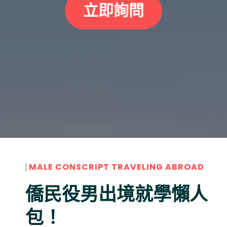
立即詢問
MALE CONSCRIPT TRAVELING ABROAD
僑民役男出境就學懶人
包！