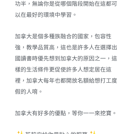
功半，無論你是從哪個階段開始在這都可
以在最好的環境中學習。
加拿大是個多種族融合的國家，包容性
強，教學品質高，這也是許多人在選擇出
國讀書時優先想到加拿大的原因之一，這
樣的生活條件更促使許多人想定居在這
裡，加拿大每年也都開放名額給想打工度
假的人唷。
加拿大有好多的優點，等你一一來挖寶。