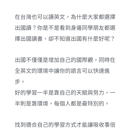
在台灣也可以讀英文，為什麼大家都選擇
出國讀？你是不是看到身邊同學朋友都選
擇出國讀書，卻不知道出國有什麼好呢？
出國不僅僅是增加自己的國際觀，同時在
全英文的環境中讓你的語言可以快速進
步。
好的學習一半是靠自己的天賦與努力，一
半則是靠環境，每個人都是最特別的。
找到適合自己的學習方式才能讓吸收事倍