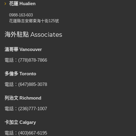
花蓮 Hualien
0988-163-603
花蓮縣吉安鄉東海十街125號
海外駐點 Associates
溫哥華 Vancouver
電話：(778)878-7866
多倫多 Toronto
電話：(647)885-3078
列治文 Richmond
電話：(236)777-1007
卡加立 Calgary
電話：(403)667-6195