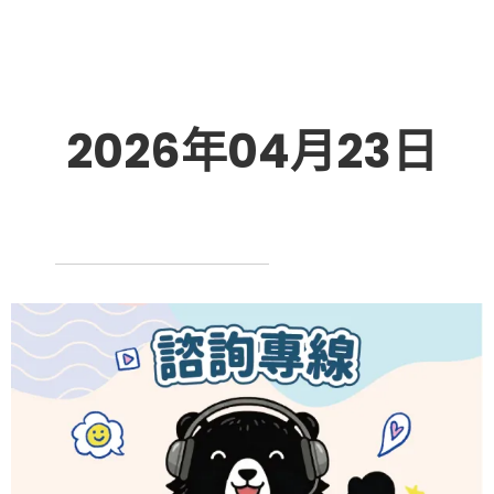
2026年04月23日