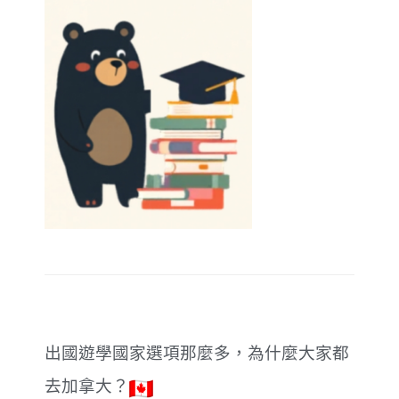
出國遊學國家選項那麼多，為什麼大家都
去加拿大？