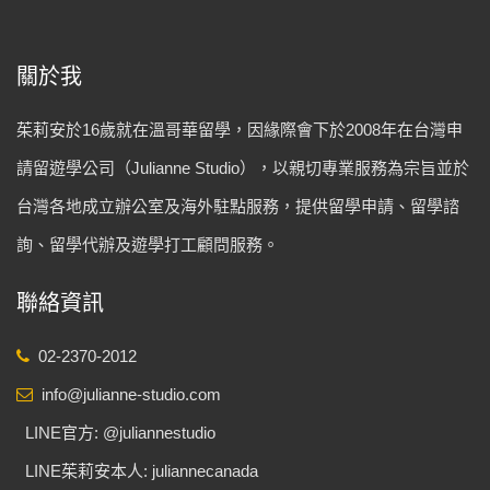
關於我
茱莉安於16歲就在溫哥華留學，因緣際會下於2008年在台灣申
請留遊學公司（Julianne Studio），以親切專業服務為宗旨並於
台灣各地成立辦公室及海外駐點服務，提供留學申請、留學諮
詢、留學代辦及遊學打工顧問服務。
聯絡資訊
02-2370-2012
info@julianne-studio.com
LINE官方: @juliannestudio
LINE茱莉安本人: juliannecanada