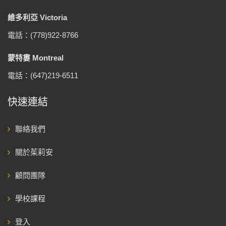
維多利亞 Victoria
電話：(778)922-8766
蒙特婁 Montreal
電話：(647)219-6511
快速連結
聯絡我們
關於茱莉安
顧問團隊
學校課程
登入